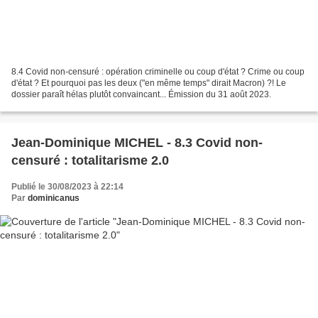
8.4 Covid non-censuré : opération criminelle ou coup d'état ? Crime ou coup
d'état ? Et pourquoi pas les deux ("en même temps" dirait Macron) ?! Le
dossier paraît hélas plutôt convaincant... Émission du 31 août 2023.
Jean-Dominique MICHEL - 8.3 Covid non-
censuré : totalitarisme 2.0
Publié le 30/08/2023 à 22:14
Par
dominicanus