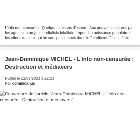
L'info non-censurée - Quelques raisons d'espérer Aux pouvoirs capturés par
les agents du projet mondialiste totalitaire répond la puissance populaire et
les efforts de ceux qui ne sont pas tombés dans le "médiavers", cette fiction
truande et haineuse...
Jean-Dominique MICHEL - L'info non-censurée :
Destruction et médiavers
Publié le 12/09/2023 à 22:13
Par
dominicanus