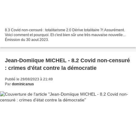
8.3 Covid non-censuré : totalitarisme 2.0 Dérive totalitaire ?! Assurément.
Voici comment et pourquoi. Et c'est bien sûr une très mauvaise nouvelle...
Émission du 30 aout 2023.
Jean-Domiique MICHEL - 8.2 Covid non-censuré
: crimes d'état contre la démocratie
Publié le 29/08/2023 à 21:49
Par
dominicanus