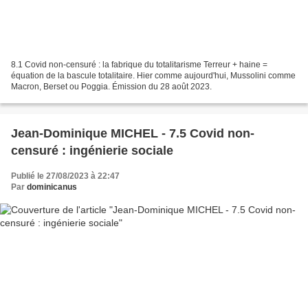
8.1 Covid non-censuré : la fabrique du totalitarisme Terreur + haine =
équation de la bascule totalitaire. Hier comme aujourd'hui, Mussolini comme
Macron, Berset ou Poggia. Émission du 28 août 2023.
Jean-Dominique MICHEL - 7.5 Covid non-
censuré : ingénierie sociale
Publié le 27/08/2023 à 22:47
Par
dominicanus