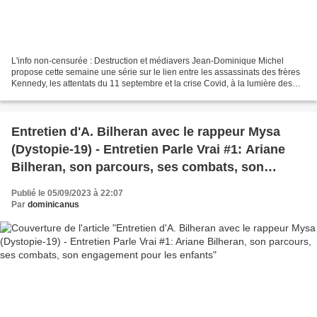
L'info non-censurée : Destruction et médiavers Jean-Dominique Michel
propose cette semaine une série sur le lien entre les assassinats des frères
Kennedy, les attentats du 11 septembre et la crise Covid, à la lumière des
rapports officiels sur ces événements....
Entretien d'A. Bilheran avec le rappeur Mysa
(Dystopie-19) - Entretien Parle Vrai #1: Ariane
Bilheran, son parcours, ses combats, son
engagement pour les enfants
Publié le 05/09/2023 à 22:07
Par
dominicanus