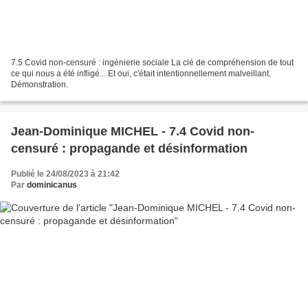
7.5 Covid non-censuré : ingénierie sociale La clé de compréhension de tout
ce qui nous a été infligé... Et oui, c'était intentionnellement malveillant.
Démonstration.
Jean-Dominique MICHEL - 7.4 Covid non-
censuré : propagande et désinformation
Publié le 24/08/2023 à 21:42
Par
dominicanus