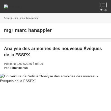
MENU
Accueil
» mgr marc hanappier
mgr marc hanappier
Analyse des armoiries des nouveaux Évêques
de la FSSPX
Publié le 02/07/2026 à 08:00
Par
dominicanus