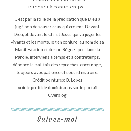
C'est par la folie de la prédication que Dieu a
jugé bon de sauver ceux qui croient. Devant
Dieu, et devant le Christ Jésus qui va juger les
vivants et les morts, je t’en conjure, au nom de sa
Manifestation et de son Règne : proclame la
Parole, interviens à temps et à contretemps,
dénonce le mal, fais des reproches, encourage,
toujours avec patience et souci d’instruire.
Crédit peintures: B. Lopez
Voir le profil de
dominicanus
sur le portail
Overblog
Suivez-moi