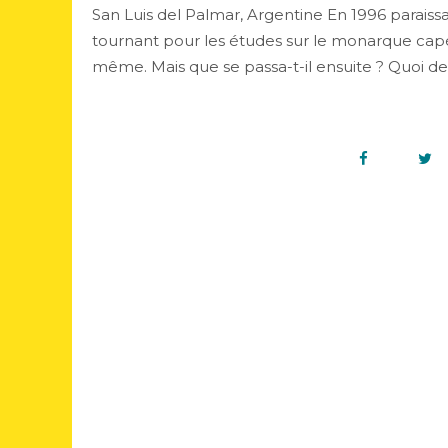
San Luis del Palmar, Argentine En 1996 paraissa
tournant pour les études sur le monarque capét
même. Mais que se passa-t-il ensuite ? Quoi de 