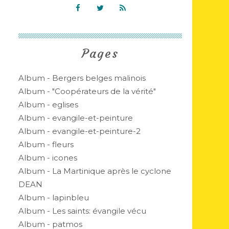
Pages
Album - Bergers belges malinois
Album - "Coopérateurs de la vérité"
Album - eglises
Album - evangile-et-peinture
Album - evangile-et-peinture-2
Album - fleurs
Album - icones
Album - La Martinique après le cyclone
DEAN
Album - lapinbleu
Album - Les saints: évangile vécu
Album - patmos