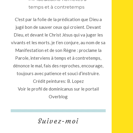
C'est par la folie de la prédication que Dieu a
jugé bon de sauver ceux qui croient. Devant
Dieu, et devant le Christ Jésus qui va juger les
vivants et les morts, je t’en conjure, au nom de sa
Manifestation et de son Règne : proclame la
Parole, interviens à temps et à contretemps,
dénonce le mal, fais des reproches, encourage,
toujours avec patience et souci d’instruire.
Crédit peintures: B. Lopez
Voir le profil de
dominicanus
sur le portail
Overblog
Suivez-moi