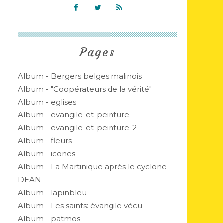
Pages
Album - Bergers belges malinois
Album - "Coopérateurs de la vérité"
Album - eglises
Album - evangile-et-peinture
Album - evangile-et-peinture-2
Album - fleurs
Album - icones
Album - La Martinique après le cyclone
DEAN
Album - lapinbleu
Album - Les saints: évangile vécu
Album - patmos