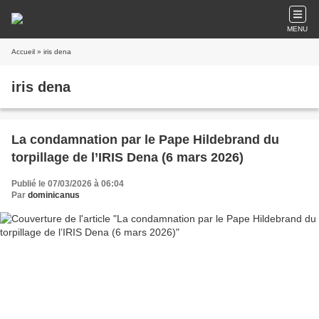
MENU
Accueil
» iris dena
iris dena
La condamnation par le Pape Hildebrand du
torpillage de l’IRIS Dena (6 mars 2026)
Publié le 07/03/2026 à 06:04
Par
dominicanus