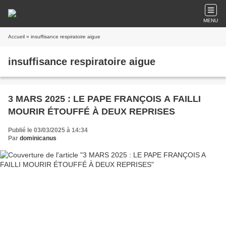
MENU
Accueil
» insuffisance respiratoire aigue
insuffisance respiratoire aigue
3 MARS 2025 : LE PAPE FRANÇOIS A FAILLI
MOURIR ÉTOUFFÉ À DEUX REPRISES
Publié le 03/03/2025 à 14:34
Par
dominicanus