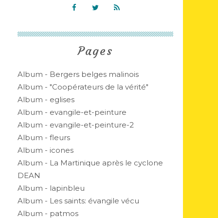
Pages
Album - Bergers belges malinois
Album - "Coopérateurs de la vérité"
Album - eglises
Album - evangile-et-peinture
Album - evangile-et-peinture-2
Album - fleurs
Album - icones
Album - La Martinique après le cyclone
DEAN
Album - lapinbleu
Album - Les saints: évangile vécu
Album - patmos