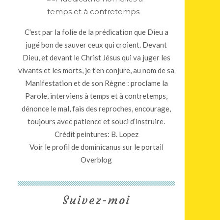
C'est par la folie de la prédication que Dieu a
jugé bon de sauver ceux qui croient. Devant
Dieu, et devant le Christ Jésus qui va juger les
vivants et les morts, je t’en conjure, au nom de sa
Manifestation et de son Règne : proclame la
Parole, interviens à temps et à contretemps,
dénonce le mal, fais des reproches, encourage,
toujours avec patience et souci d’instruire.
Crédit peintures: B. Lopez
Voir le profil de
dominicanus
sur le portail
Overblog
Suivez-moi