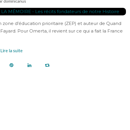
ar dominicanus
 en zone d’éducation prioritaire (ZEP) et auteur de Quand
ayard. Pour Omerta, il revient sur ce qui a fait la France
Lire la suite