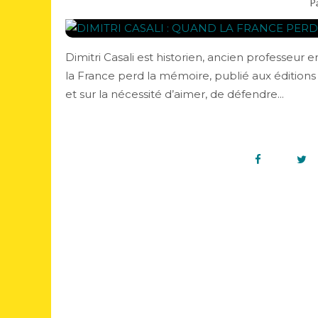
P
Dimitri Casali est historien, ancien professeur
la France perd la mémoire, publié aux éditions F
et sur la nécessité d’aimer, de défendre...