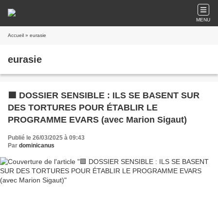
MENU
Accueil
» eurasie
eurasie
🟪 DOSSIER SENSIBLE : ILS SE BASENT SUR
DES TORTURES POUR ÉTABLIR LE
PROGRAMME EVARS (avec Marion Sigaut)
Publié le 26/03/2025 à 09:43
Par
dominicanus