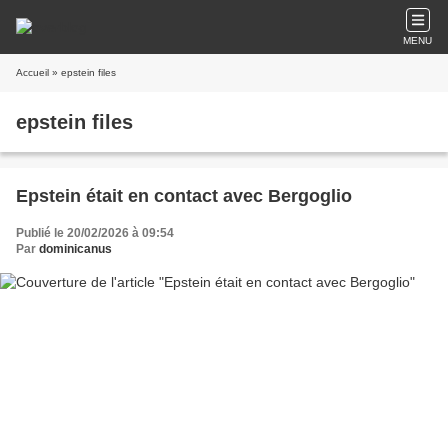
MENU
Accueil
» epstein files
epstein files
Epstein était en contact avec Bergoglio
Publié le 20/02/2026 à 09:54
Par
dominicanus