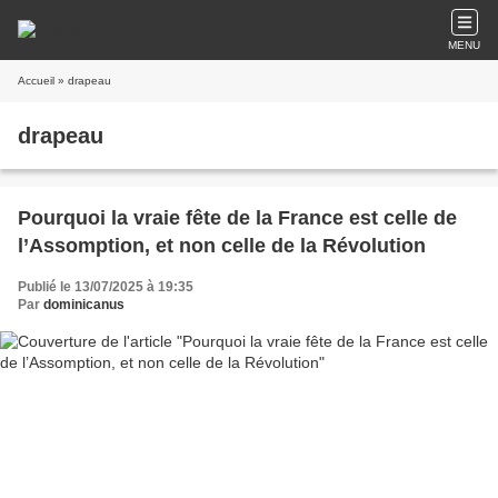
MENU
Accueil
» drapeau
drapeau
Pourquoi la vraie fête de la France est celle de
l’Assomption, et non celle de la Révolution
Publié le 13/07/2025 à 19:35
Par
dominicanus