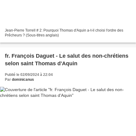
Jean-Pierre Torrell # 2: Pourquoi Thomas d'Aquin a-t-il choisi l'ordre des
Prêcheurs ? (Sous-titres anglais)
fr. François Daguet - Le salut des non-chrétiens
selon saint Thomas d'Aquin
Publié le 02/09/2024 à 22:04
Par
dominicanus