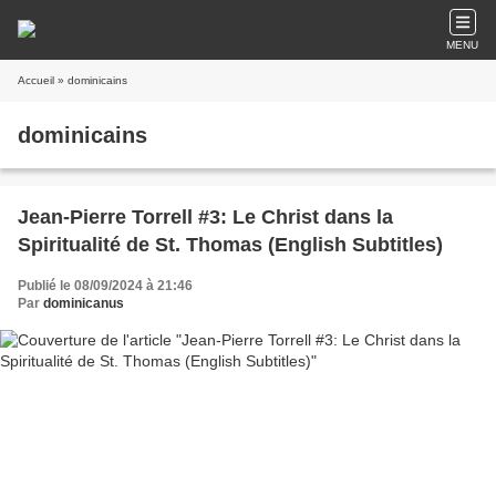
MENU
Accueil
» dominicains
dominicains
Jean-Pierre Torrell #3: Le Christ dans la
Spiritualité de St. Thomas (English Subtitles)
Publié le 08/09/2024 à 21:46
Par
dominicanus