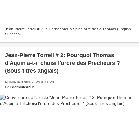
Jean-Pierre Torrell #3: Le Christ dans la Spiritualité de St. Thomas (English
Subtitles)
Jean-Pierre Torrell # 2: Pourquoi Thomas
d'Aquin a-t-il choisi l'ordre des Prêcheurs ?
(Sous-titres anglais)
Publié le 07/09/2024 à 23:20
Par
dominicanus