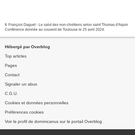
fr. François Daguet - Le salut des non-chrétiens selon saint Thomas d'Aquin
Conférence donnée au couvent de Toulouse le 25 avril 2024.
Hébergé par Overblog
Top articles
Pages
Contact
Signaler un abus
C.G.U.
Cookies et données personnelles
Préférences cookies
Voir le profil de dominicanus sur le portail Overblog