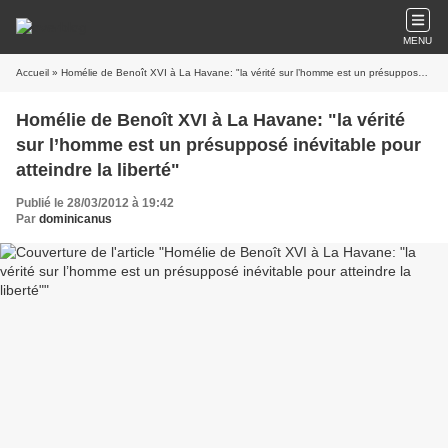
MENU
Accueil
» Homélie de Benoît XVI à La Havane: "la vérité sur l’homme est un présupposé inévitable pour atteindre la liberté"
Homélie de Benoît XVI à La Havane: "la vérité
sur l’homme est un présupposé inévitable pour
atteindre la liberté"
Publié le 28/03/2012 à 19:42
Par
dominicanus