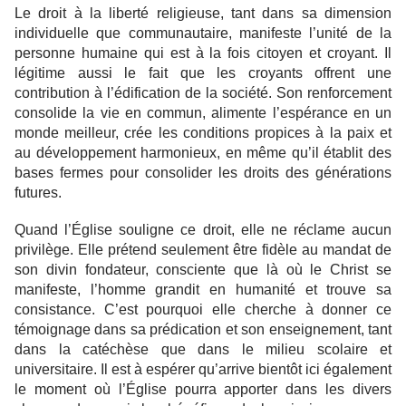
Le droit à la liberté religieuse, tant dans sa dimension
individuelle que communautaire, manifeste l’unité de la
personne humaine qui est à la fois citoyen et croyant. Il
légitime aussi le fait que les croyants offrent une
contribution à l’édification de la société. Son renforcement
consolide la vie en commun, alimente l’espérance en un
monde meilleur, crée les conditions propices à la paix et
au développement harmonieux, en même qu’il établit des
bases fermes pour consolider les droits des générations
futures.
Quand l’Église souligne ce droit, elle ne réclame aucun
privilège. Elle prétend seulement être fidèle au mandat de
son divin fondateur, consciente que là où le Christ se
manifeste, l’homme grandit en humanité et trouve sa
consistance. C’est pourquoi elle cherche à donner ce
témoignage dans sa prédication et son enseignement, tant
dans la catéchèse que dans le milieu scolaire et
universitaire. Il est à espérer qu’arrive bientôt ici également
le moment où l’Église pourra apporter dans les divers