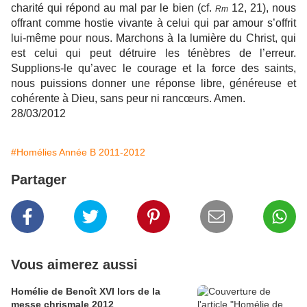
charité qui répond au mal par le bien (cf.
12, 21), nous
Rm
offrant comme hostie vivante à celui qui par amour s’offrit
lui-même pour nous. Marchons à la lumière du Christ, qui
est celui qui peut détruire les ténèbres de l’erreur.
Supplions-le qu’avec le courage et la force des saints,
nous puissions donner une réponse libre, généreuse et
cohérente à Dieu, sans peur ni rancœurs. Amen.
28/03/2012
#Homélies Année B 2011-2012
Partager
Vous aimerez aussi
Homélie de Benoît XVI lors de la
messe chrismale 2012