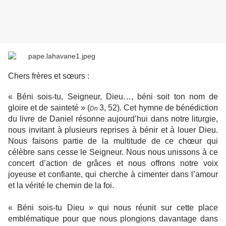
Chers frères et sœurs :
« Béni sois-tu, Seigneur, Dieu…, béni soit ton nom de
gloire et de sainteté » (
3, 52). Cet hymne de bénédiction
Dn
du livre de Daniel résonne aujourd’hui dans notre liturgie,
nous invitant à plusieurs reprises à bénir et à louer Dieu.
Nous faisons partie de la multitude de ce chœur qui
célèbre sans cesse le Seigneur. Nous nous unissons à ce
concert d’action de grâces et nous offrons notre voix
joyeuse et confiante, qui cherche à cimenter dans l’amour
et la vérité le chemin de la foi.
« Béni sois-tu Dieu » qui nous réunit sur cette place
emblématique pour que nous plongions davantage dans