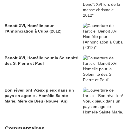
Benoît XVI, Homélie pour
l'Annonciation à Cuba (2012)
Benoît XVI, Homélie pour la Solennité
des S. Pierre et Paul
Bon réveillon! Vœux pieux dans un
pays en agonie - Homélie Sainte
Marie, Mère de Dieu (Nouvel An)
Commentaires