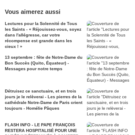
Vous aimerez aussi
Lectures pour la Solennité de Tous
les Saints - « Réjouissez-vous, soyez
dans l'allégresse, car votre
récompense est grande dans les
cieux ! »
13 septembre : fête de Notre-Dame du
Bon Succès (Quito, Équateur) -
Messages pour notre temps
Détruisez ce sanctuaire, et en trois
jours je le relèverai - Les pierres de la
cathédrale Notre-Dame de Paris crient
toujours - Homélie Pâques
FLASH INFO - LE PAPE FRANÇOIS
RESTERA HOSPITALISÉ POUR UNE