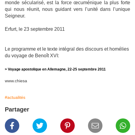
monde sécularisé, est la force œcuménique la plus forte
qui nous réunit, nous guidant vers l’unité dans l’unique
Seigneur.
Erfurt, le 23 septembre 2011
Le programme et le texte intégral des discours et homélies
du voyage de Benoît XVI:
> Voyage apostolique en Allemagne, 22-25 septembre 2011
www.chiesa
#actualités
Partager