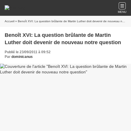
MENU
Accueil
» Benoît XVI: La question brûlante de Martin Luther doit devenir de nouveau notre question
Benoît XVI: La question brûlante de Martin
Luther doit devenir de nouveau notre question
Publié le 23/09/2011 à 09:52
Par
dominicanus