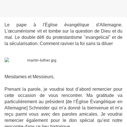
Le pape à l'Église évangélique d'Allemagne.
L'œcuménisme vit et tombe sur la question de Dieu et du
mal. Le double défi du protestantisme "evangelical" et de
la sécularisation. Comment raviver la foi sans la diluer
Mesdames et Messieurs,
Prenant la parole, je voudrai tout d’abord remercier pour
cette occasion de vous rencontrer. Ma gratitude va
particulièrement au président [de l’Église Évangélique en
Allemagne] Schneider qui m’a donné la bienvenue et m’a
reçu parmi vous avec des paroles amicales. Je voudrai
remercier également pour le don spécial qu’est notre
rencontre dans ce lieu historique.