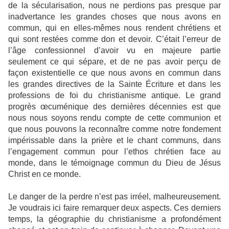
de la sécularisation, nous ne perdions pas presque par
inadvertance les grandes choses que nous avons en
commun, qui en elles-mêmes nous rendent chrétiens et
qui sont restées comme don et devoir. C’était l’erreur de
l’âge confessionnel d’avoir vu en majeure partie
seulement ce qui sépare, et de ne pas avoir perçu de
façon existentielle ce que nous avons en commun dans
les grandes directives de la Sainte Écriture et dans les
professions de foi du christianisme antique. Le grand
progrès œcuménique des dernières décennies est que
nous nous soyons rendu compte de cette communion et
que nous pouvons la reconnaître comme notre fondement
impérissable dans la prière et le chant communs, dans
l’engagement commun pour l’ethos chrétien face au
monde, dans le témoignage commun du Dieu de Jésus
Christ en ce monde.
Le danger de la perdre n’est pas irréel, malheureusement.
Je voudrais ici faire remarquer deux aspects. Ces derniers
temps, la géographie du christianisme a profondément