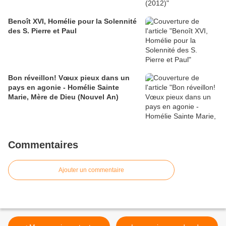
Benoît XVI, Homélie pour la Solennité
des S. Pierre et Paul
Bon réveillon! Vœux pieux dans un
pays en agonie - Homélie Sainte
Marie, Mère de Dieu (Nouvel An)
Commentaires
Ajouter un commentaire