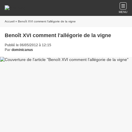
MENU
Accueil
» Benoît XVI comment l'allégorie de la vigne
Benoît XVI comment l'allégorie de la vigne
Publié le 06/05/2012 à 12:15
Par
dominicanus