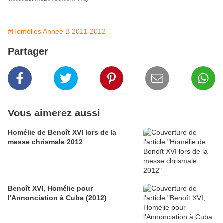
#Homélies Année B 2011-2012
Partager
Vous aimerez aussi
Homélie de Benoît XVI lors de la
messe chrismale 2012
Benoît XVI, Homélie pour
l'Annonciation à Cuba (2012)