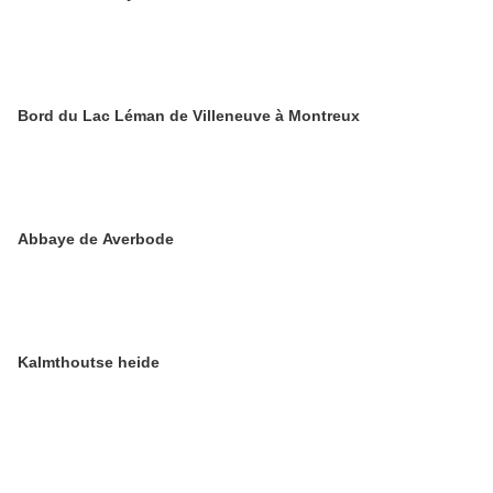
Bord du Lac Léman de Villeneuve à Montreux
Abbaye de Averbode
Kalmthoutse heide