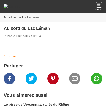
MENU
Accueil
» Au bord du Lac Léman
Au bord du Lac Léman
Publié le 09/11/2007 à 09:54
#nomao
Partager
Vous aimerez aussi
Le bisse de Veysonnaz, vallée du Rhône