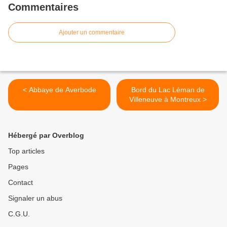
Commentaires
Ajouter un commentaire
< Abbaye de Averbode
Bord du Lac Léman de
Villeneuve à Montreux >
Hébergé par Overblog
Top articles
Pages
Contact
Signaler un abus
C.G.U.