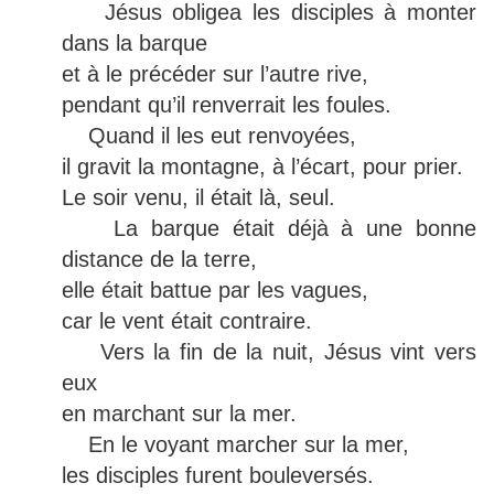
Jésus obligea les disciples à monter
dans la barque
et à le précéder sur l’autre rive,
pendant qu’il renverrait les foules.
Quand il les eut renvoyées,
il gravit la montagne, à l’écart, pour prier.
Le soir venu, il était là, seul.
La barque était déjà à une bonne
distance de la terre,
elle était battue par les vagues,
car le vent était contraire.
Vers la fin de la nuit, Jésus vint vers
eux
en marchant sur la mer.
En le voyant marcher sur la mer,
les disciples furent bouleversés.