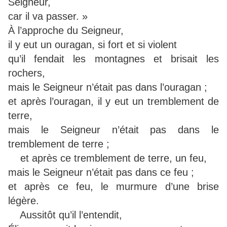
Seigneur,
car il va passer. »
À l’approche du Seigneur,
il y eut un ouragan, si fort et si violent
qu’il fendait les montagnes et brisait les
rochers,
mais le Seigneur n’était pas dans l’ouragan ;
et après l’ouragan, il y eut un tremblement de
terre,
mais le Seigneur n’était pas dans le
tremblement de terre ;
et après ce tremblement de terre, un feu,
mais le Seigneur n’était pas dans ce feu ;
et après ce feu, le murmure d’une brise
légère.
Aussitôt qu’il l’entendit,