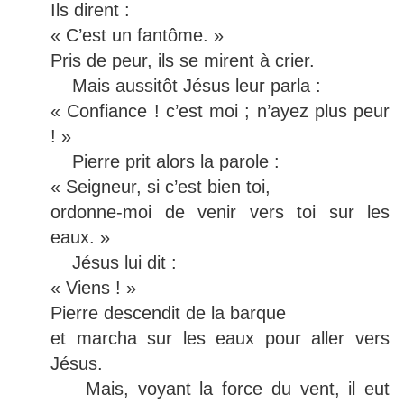
Ils dirent :
« C’est un fantôme. »
Pris de peur, ils se mirent à crier.
Mais aussitôt Jésus leur parla :
« Confiance ! c’est moi ; n’ayez plus peur
! »
Pierre prit alors la parole :
« Seigneur, si c’est bien toi,
ordonne-moi de venir vers toi sur les
eaux. »
Jésus lui dit :
« Viens ! »
Pierre descendit de la barque
et marcha sur les eaux pour aller vers
Jésus.
Mais, voyant la force du vent, il eut