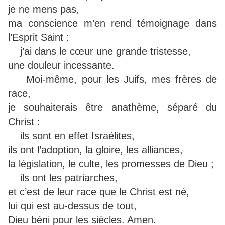
je ne mens pas,
ma conscience m’en rend témoignage dans
l’Esprit Saint :
j’ai dans le cœur une grande tristesse,
une douleur incessante.
Moi-même, pour les Juifs, mes frères de
race,
je souhaiterais être anathème, séparé du
Christ :
ils sont en effet Israélites,
ils ont l’adoption, la gloire, les alliances,
la législation, le culte, les promesses de Dieu ;
ils ont les patriarches,
et c’est de leur race que le Christ est né,
lui qui est au-dessus de tout,
Dieu béni pour les siècles. Amen.