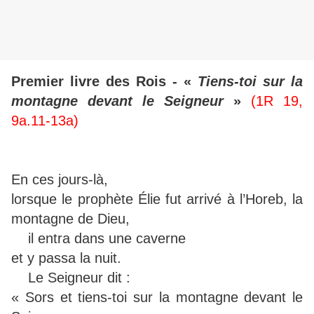
Premier livre des Rois - «
Tiens-toi sur la
montagne devant le Seigneur
»
(1R 19,
9a.11-13a)
En ces jours-là,
lorsque le prophète Élie fut arrivé à l’Horeb, la
montagne de Dieu,
il entra dans une caverne
et y passa la nuit.
Le Seigneur dit :
« Sors et tiens-toi sur la montagne devant le