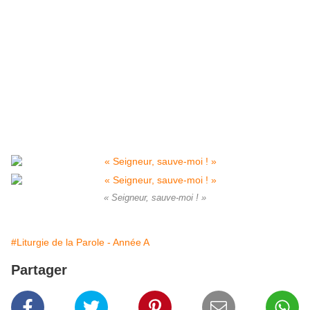
« Seigneur, sauve-moi ! »
#Liturgie de la Parole - Année A
Partager