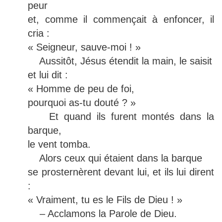
peur
et, comme il commençait à enfoncer, il
cria :
« Seigneur, sauve-moi ! »
Aussitôt, Jésus étendit la main, le saisit
et lui dit :
« Homme de peu de foi,
pourquoi as-tu douté ? »
Et quand ils furent montés dans la
barque,
le vent tomba.
Alors ceux qui étaient dans la barque
se prosternèrent devant lui, et ils lui dirent
:
« Vraiment, tu es le Fils de Dieu ! »
– Acclamons la Parole de Dieu.