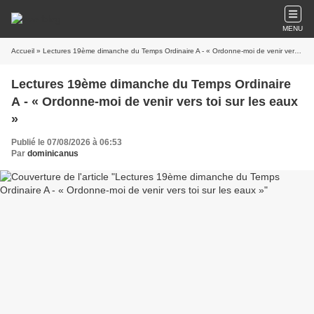
MENU
Accueil
» Lectures 19ème dimanche du Temps Ordinaire A - « Ordonne-moi de venir vers toi sur les eaux »
Lectures 19ème dimanche du Temps Ordinaire
A - « Ordonne-moi de venir vers toi sur les eaux
»
Publié le 07/08/2026 à 06:53
Par
dominicanus