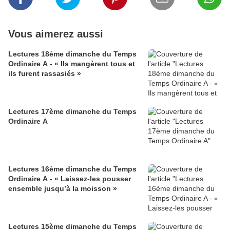
Vous aimerez aussi
Lectures 18ème dimanche du Temps
Ordinaire A - « Ils mangèrent tous et
ils furent rassasiés »
Lectures 17ème dimanche du Temps
Ordinaire A
Lectures 16ème dimanche du Temps
Ordinaire A - « Laissez-les pousser
ensemble jusqu’à la moisson »
Lectures 15ème dimanche du Temps