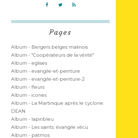
Pages
Album - Bergers belges malinois
Album - "Coopérateurs de la vérité"
Album - eglises
Album - evangile-et-peinture
Album - evangile-et-peinture-2
Album - fleurs
Album - icones
Album - La Martinique après le cyclone
DEAN
Album - lapinbleu
Album - Les saints: évangile vécu
Album - patmos