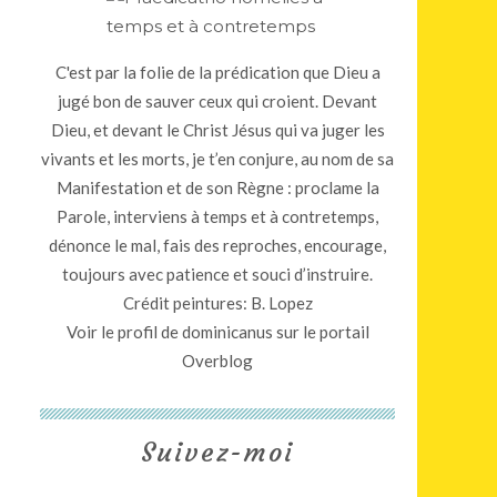
C'est par la folie de la prédication que Dieu a
jugé bon de sauver ceux qui croient. Devant
Dieu, et devant le Christ Jésus qui va juger les
vivants et les morts, je t’en conjure, au nom de sa
Manifestation et de son Règne : proclame la
Parole, interviens à temps et à contretemps,
dénonce le mal, fais des reproches, encourage,
toujours avec patience et souci d’instruire.
Crédit peintures: B. Lopez
Voir le profil de
dominicanus
sur le portail
Overblog
Suivez-moi