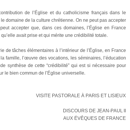
ontribution de l’Église et du catholicisme français dans le
le domaine de la culture chrétienne. On ne peut pas accepter
e peut accepter que, dans ces domaines, l’Église en France
qu’elle avait prise et qui mérite une crédibilité totale.
rie de tâches élémentaires à l’intérieur de l’Église, en France
a famille, l’œuvre des vocations, les séminaires, l’éducation
de synthèse de cette “crédibilité” qui est si nécessaire pour
our le bien commun de l’Église universelle.
VISITE PASTORALE À PARIS ET LISIEUX
DISCOURS DE JEAN-PAUL II
AUX ÉVÊQUES DE FRANCE