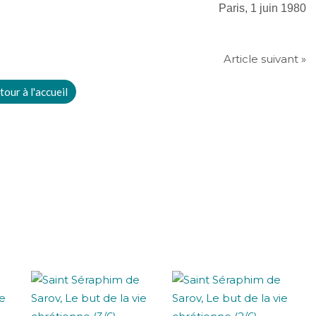
Paris, 1 juin 1980
Article suivant »
tour à l'accueil