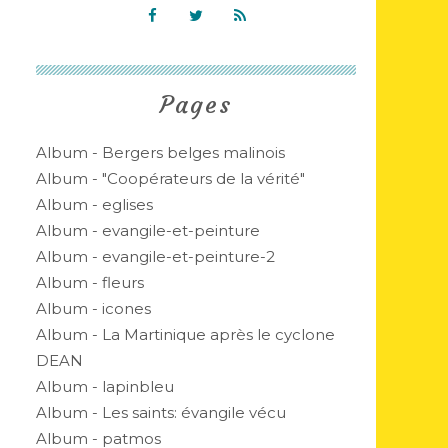
Pages
Album - Bergers belges malinois
Album - "Coopérateurs de la vérité"
Album - eglises
Album - evangile-et-peinture
Album - evangile-et-peinture-2
Album - fleurs
Album - icones
Album - La Martinique après le cyclone
DEAN
Album - lapinbleu
Album - Les saints: évangile vécu
Album - patmos