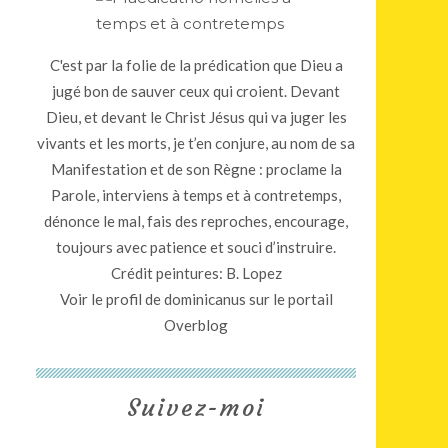
C'est par la folie de la prédication que Dieu a
jugé bon de sauver ceux qui croient. Devant
Dieu, et devant le Christ Jésus qui va juger les
vivants et les morts, je t’en conjure, au nom de sa
Manifestation et de son Règne : proclame la
Parole, interviens à temps et à contretemps,
dénonce le mal, fais des reproches, encourage,
toujours avec patience et souci d’instruire.
Crédit peintures: B. Lopez
Voir le profil de
dominicanus
sur le portail
Overblog
Suivez-moi