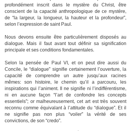
profondément inscrit dans le mystère du Christ, être
conscient de la capacité anthropologique de ce mystère,
de “la largeur, la longueur, la hauteur et la profondeur”,
selon l’expression de saint Paul.
Nous devons ensuite être particulièrement disposés au
dialogue. Mais il faut avant tout définir sa signification
principale et ses conditions fondamentales.
Selon la pensée de Paul VI, et on peut dire aussi du
Concile, le “dialogue” signifie certainement l’ouverture, la
capacité de comprendre un autre jusqu’aux racines
mêmes: son histoire, le chemin qu’il a parcouru, les
inspirations qui l’animent. Il ne signifie ni l’indifférentisme,
ni en aucune façon “l’art de confondre les concepts
essentiels”; or malheureusement, cet art est très souvent
reconnu comme équivalant à l’attitude du “dialogue”. Et il
ne signifie pas non plus “voiler” la vérité de ses
convictions, de son “credo”.