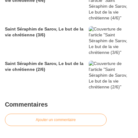
vie chrétienne (4/6)
Saint Séraphim de Sarov, Le but de la
vie chrétienne (3/6)
Saint Séraphim de Sarov, Le but de la
vie chrétienne (2/6)
Commentaires
Ajouter un commentaire