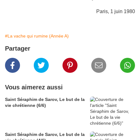
Paris, 1 juin 1980
#La vache qui rumine (Année A)
Partager
Vous aimerez aussi
Saint Séraphim de Sarov, Le but de la
vie chrétienne (6/6)
Saint Séraphim de Sarov, Le but de la