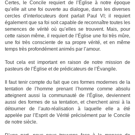
Certes, le Concile requiert de l’Église à notre époque
qu’elle ait une foi ouverte au dialogue, dans les diverses
cercles d’interlocuteurs dont parlait Paul VI; il requiert
également que sa foi soit capable de reconnaître toutes les
semences de vérité où qu’elles se trouvent. Mais, pour
cette raison même, il requiert de l’Église une foi très mûre,
une foi très consciente de sa propre vérité, et en même
temps très profondément animés par l’amour.
Tout cela est important en raison de notre mission de
pasteurs de l’Église et de prédicateurs de l’Évangile.
Il faut tenir compte du fait que ces formes modernes de la
tentation de l’homme prenant l’homme comme absolu
atteignent aussi la communauté de l’Église, deviennent
aussi des formes de sa tentation, et cherchent ainsi à la
détourner de l’auto-réalisation à laquelle elle a été
appelée par l’Esprit de Vérité précisément par le Concile
de notre siècle.