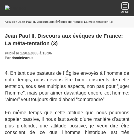
MENU
Accueil
» Jean Paul II, Discours aux évêques de France: La méta-tentation (3)
Jean Paul II, Discours aux évêques de France:
La méta-tentation (3)
Publié le 12/02/2008 à 18:06
Par
dominicanus
4. En tant que pasteurs de l’Église envoyés à l’homme de
notre temps, nous devons être bien conscients de cette
tentation, sous ses multiples aspects, non pas pour “juger
l’homme”, mais pour aimer davantage encore cet homme:
“aimer” veut toujours dire d’abord “comprendre”.
En même temps que cette attitude que nous pourrions
appeler passive, il nous faut avoir, d’une manière d’autant
plus profonde, une attitude positive, je veux dire être
conscient de ce que l’homme historique est très