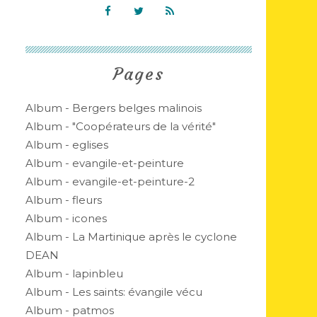
Pages
Album - Bergers belges malinois
Album - "Coopérateurs de la vérité"
Album - eglises
Album - evangile-et-peinture
Album - evangile-et-peinture-2
Album - fleurs
Album - icones
Album - La Martinique après le cyclone
DEAN
Album - lapinbleu
Album - Les saints: évangile vécu
Album - patmos