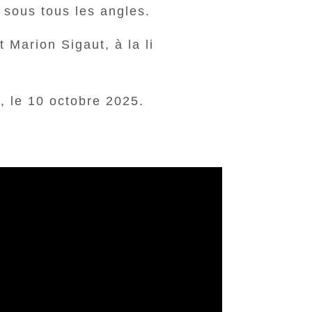
 sous tous les angles.
t Marion Sigaut, à la li
, le 10 octobre 2025.