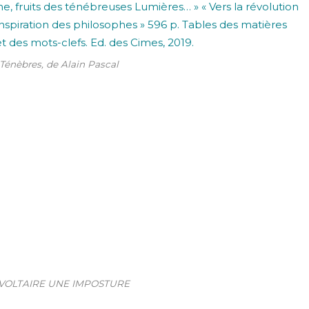
 Ténèbres, de Alain Pascal
- VOLTAIRE UNE IMPOSTURE