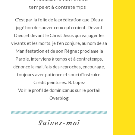
C'est par la folie de la prédication que Dieu a
jugé bon de sauver ceux qui croient. Devant
Dieu, et devant le Christ Jésus qui va juger les
vivants et les morts, je t’en conjure, au nom de sa
Manifestation et de son Règne : proclame la
Parole, interviens à temps et à contretemps,
dénonce le mal, fais des reproches, encourage,
toujours avec patience et souci d’instruire.
Crédit peintures: B. Lopez
Voir le profil de
dominicanus
sur le portail
Overblog
Suivez-moi