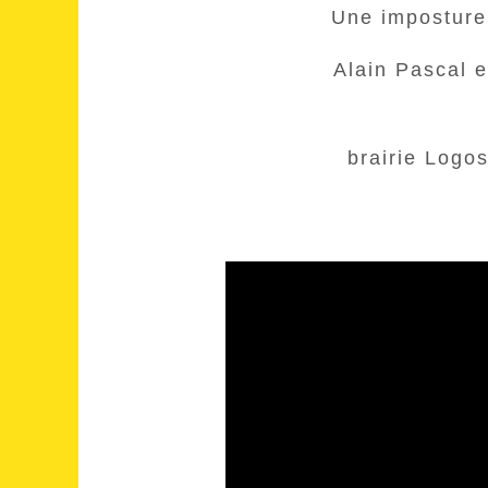
Une imposture
Alain Pascal e
brairie Logos