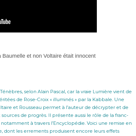
a Baumelle et non Voltaire était innocent