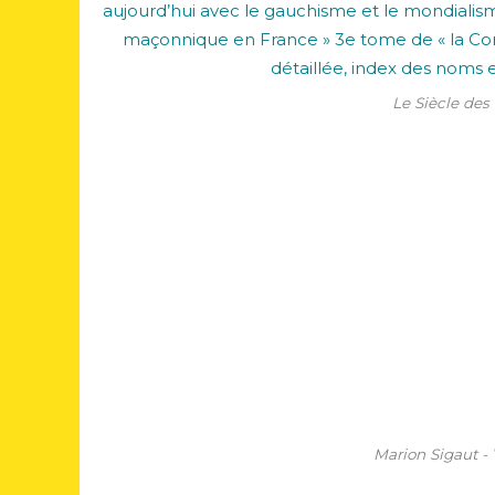
Le Siècle des
Marion Sigaut 