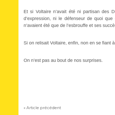
Et si Voltaire n’avait été ni partisan des D
d’expression, ni le défenseur de quoi que
n’avaient été que de l’esbrouffe et ses succè
Si on relisait Voltaire, enfin, non en se fian
On n’est pas au bout de nos surprises.
« Article précédent