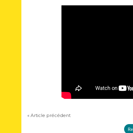
« Article précédent
Re