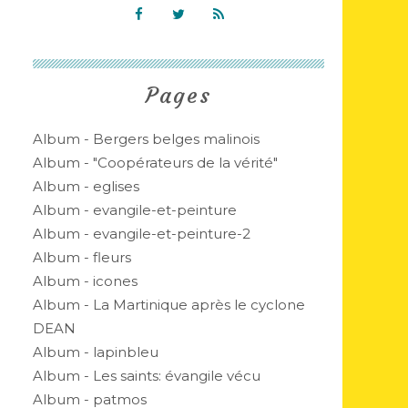
Pages
Album - Bergers belges malinois
Album - "Coopérateurs de la vérité"
Album - eglises
Album - evangile-et-peinture
Album - evangile-et-peinture-2
Album - fleurs
Album - icones
Album - La Martinique après le cyclone
DEAN
Album - lapinbleu
Album - Les saints: évangile vécu
Album - patmos