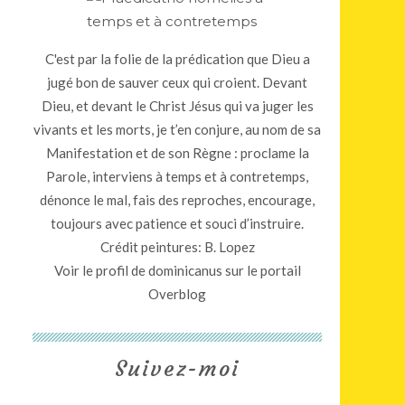
C'est par la folie de la prédication que Dieu a
jugé bon de sauver ceux qui croient. Devant
Dieu, et devant le Christ Jésus qui va juger les
vivants et les morts, je t’en conjure, au nom de sa
Manifestation et de son Règne : proclame la
Parole, interviens à temps et à contretemps,
dénonce le mal, fais des reproches, encourage,
toujours avec patience et souci d’instruire.
Crédit peintures: B. Lopez
Voir le profil de
dominicanus
sur le portail
Overblog
Suivez-moi