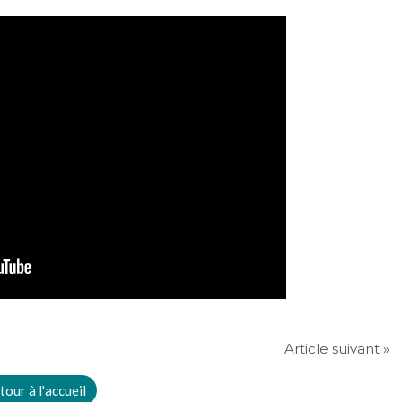
Article suivant »
tour à l'accueil