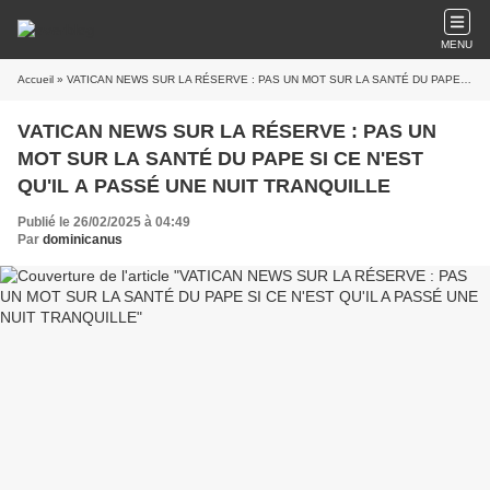
MENU
Accueil
» VATICAN NEWS SUR LA RÉSERVE : PAS UN MOT SUR LA SANTÉ DU PAPE SI CE N'EST QU'IL A PASSÉ UNE NUIT TRANQUILLE
VATICAN NEWS SUR LA RÉSERVE : PAS UN
MOT SUR LA SANTÉ DU PAPE SI CE N'EST
QU'IL A PASSÉ UNE NUIT TRANQUILLE
Publié le 26/02/2025 à 04:49
Par
dominicanus