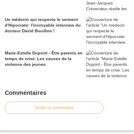
Un médecin qui respecte le serment
d'Hipocrate: l'incroyable interview du
docteur David Bouillon !
Marie-Estelle Dupont - Être parents en
temps de crise. Les causes de la
violence des jeunes
Commentaires
Ajouter un commentaire