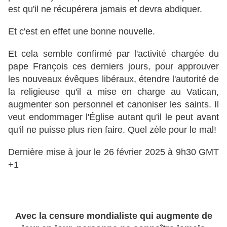
est qu'il ne récupérera jamais et devra abdiquer.
Et c'est en effet une bonne nouvelle.
Et cela semble confirmé par l'activité chargée du
pape François ces derniers jours, pour approuver
les nouveaux évêques libéraux, étendre l'autorité de
la religieuse qu'il a mise en charge au Vatican,
augmenter son personnel et canoniser les saints. Il
veut endommager l'Église autant qu'il le peut avant
qu'il ne puisse plus rien faire. Quel zèle pour le mal!
Dernière mise à jour le 26 février 2025 à 9h30 GMT
+1
Avec la censure mondialiste qui augmente de