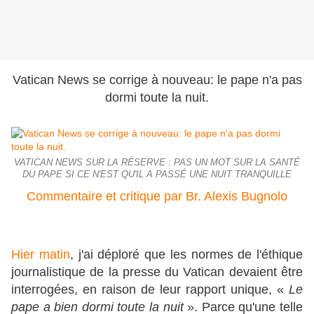
Vatican News se corrige à nouveau: le pape n'a pas
dormi toute la nuit.
VATICAN NEWS SUR LA RÉSERVE : PAS UN MOT SUR LA SANTÉ
DU PAPE SI CE N'EST QU'IL A PASSÉ UNE NUIT TRANQUILLE
Commentaire et critique par Br. Alexis Bugnolo
Hier matin
, j'ai déploré que les normes de l'éthique
journalistique de la presse du Vatican devaient être
interrogées, en raison de leur rapport unique, «
Le
pape a bien dormi toute la nuit
». Parce qu'une telle