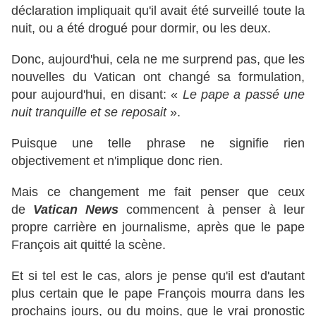
déclaration impliquait qu'il avait été surveillé toute la
nuit, ou a été drogué pour dormir, ou les deux.
Donc, aujourd'hui, cela ne me surprend pas, que les
nouvelles du Vatican ont changé sa formulation,
pour aujourd'hui, en disant: «
Le pape a passé une
nuit tranquille et se reposait
».
Puisque une telle phrase ne signifie rien
objectivement et n'implique donc rien.
Mais ce changement me fait penser que ceux
de
Vatican News
commencent à penser à leur
propre carrière en journalisme, après que le pape
François ait quitté la scène.
Et si tel est le cas, alors je pense qu'il est d'autant
plus certain que le pape François mourra dans les
prochains jours, ou du moins, que le vrai pronostic