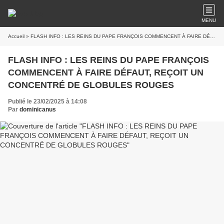
MENU
Accueil
» FLASH INFO : LES REINS DU PAPE FRANÇOIS COMMENCENT À FAIRE DÉFAUT, REÇOIT UN CONCENTRÉ DE GLOBULES ROUGES
FLASH INFO : LES REINS DU PAPE FRANÇOIS
COMMENCENT À FAIRE DÉFAUT, REÇOIT UN
CONCENTRÉ DE GLOBULES ROUGES
Publié le 23/02/2025 à 14:08
Par
dominicanus