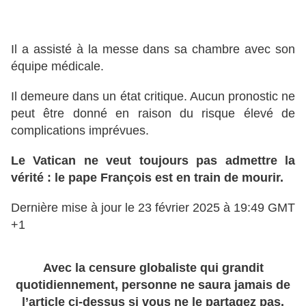
Il a assisté à la messe dans sa chambre avec son
équipe médicale.
Il demeure dans un état critique. Aucun pronostic ne
peut être donné en raison du risque élevé de
complications imprévues.
Le Vatican ne veut toujours pas admettre la
vérité : le pape François est en train de mourir.
Dernière mise à jour le 23 février 2025 à 19:49 GMT
+1
Avec la censure globaliste qui grandit
quotidiennement, personne ne saura jamais de
l’article ci-dessus si vous ne le partagez pas.