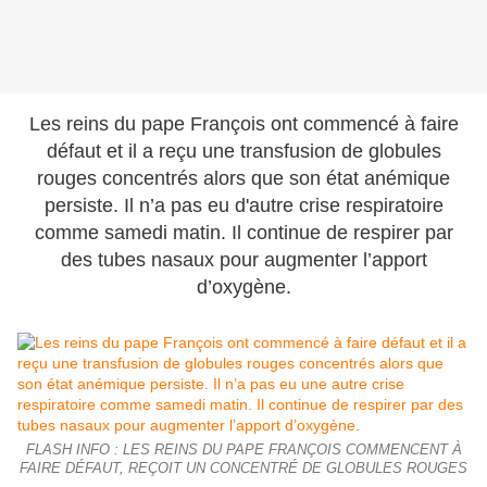
Les reins du pape François ont commencé à faire
défaut et il a reçu une transfusion de globules
rouges concentrés alors que son état anémique
persiste. Il n’a pas eu d'autre crise respiratoire
comme samedi matin. Il continue de respirer par
des tubes nasaux pour augmenter l’apport
d’oxygène.
FLASH INFO : LES REINS DU PAPE FRANÇOIS COMMENCENT À
FAIRE DÉFAUT, REÇOIT UN CONCENTRÉ DE GLOBULES ROUGES