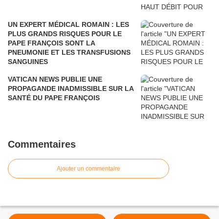
UN EXPERT MÉDICAL ROMAIN : LES
PLUS GRANDS RISQUES POUR LE
PAPE FRANÇOIS SONT LA
PNEUMONIE ET LES TRANSFUSIONS
SANGUINES
VATICAN NEWS PUBLIE UNE
PROPAGANDE INADMISSIBLE SUR LA
SANTÉ DU PAPE FRANÇOIS
Commentaires
Ajouter un commentaire