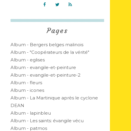
Pages
Album - Bergers belges malinois
Album - "Coopérateurs de la vérité"
Album - eglises
Album - evangile-et-peinture
Album - evangile-et-peinture-2
Album - fleurs
Album - icones
Album - La Martinique après le cyclone
DEAN
Album - lapinbleu
Album - Les saints: évangile vécu
Album - patmos