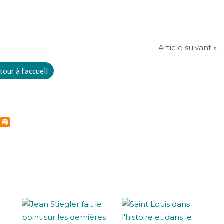
Article suivant »
tour à l'accueil