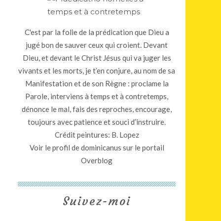
C'est par la folie de la prédication que Dieu a
jugé bon de sauver ceux qui croient. Devant
Dieu, et devant le Christ Jésus qui va juger les
vivants et les morts, je t’en conjure, au nom de sa
Manifestation et de son Règne : proclame la
Parole, interviens à temps et à contretemps,
dénonce le mal, fais des reproches, encourage,
toujours avec patience et souci d’instruire.
Crédit peintures: B. Lopez
Voir le profil de
dominicanus
sur le portail
Overblog
Suivez-moi