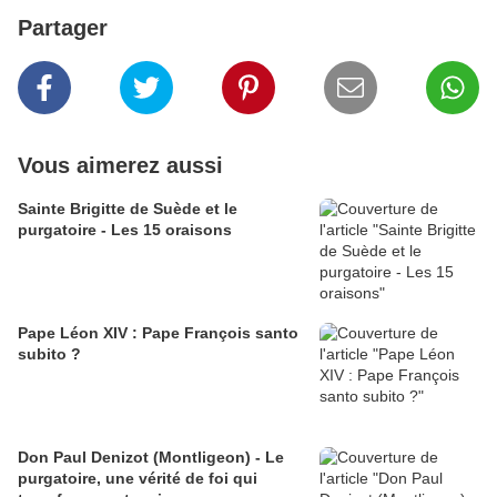
Partager
Vous aimerez aussi
Sainte Brigitte de Suède et le
purgatoire - Les 15 oraisons
Pape Léon XIV : Pape François santo
subito ?
Don Paul Denizot (Montligeon) - Le
purgatoire, une vérité de foi qui