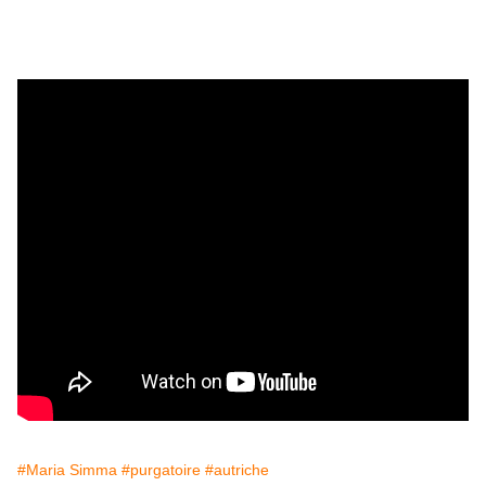
#Maria Simma
#purgatoire
#autriche