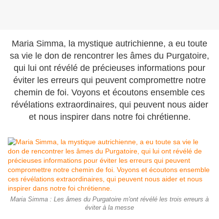
Maria Simma, la mystique autrichienne, a eu toute
sa vie le don de rencontrer les âmes du Purgatoire,
qui lui ont révélé de précieuses informations pour
éviter les erreurs qui peuvent compromettre notre
chemin de foi. Voyons et écoutons ensemble ces
révélations extraordinaires, qui peuvent nous aider
et nous inspirer dans notre foi chrétienne.
Maria Simma : Les âmes du Purgatoire m'ont révélé les trois erreurs à
éviter à la messe