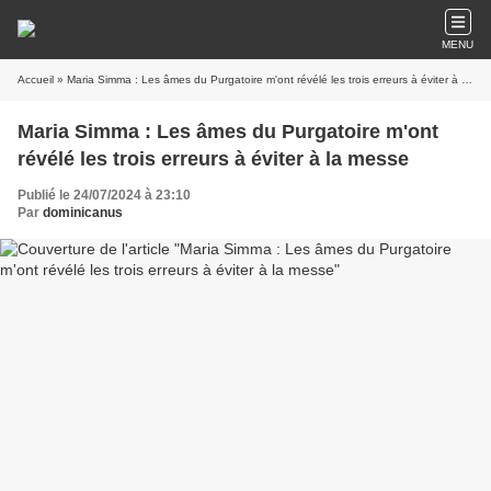
MENU
Accueil
» Maria Simma : Les âmes du Purgatoire m'ont révélé les trois erreurs à éviter à la messe
Maria Simma : Les âmes du Purgatoire m'ont
révélé les trois erreurs à éviter à la messe
Publié le 24/07/2024 à 23:10
Par
dominicanus