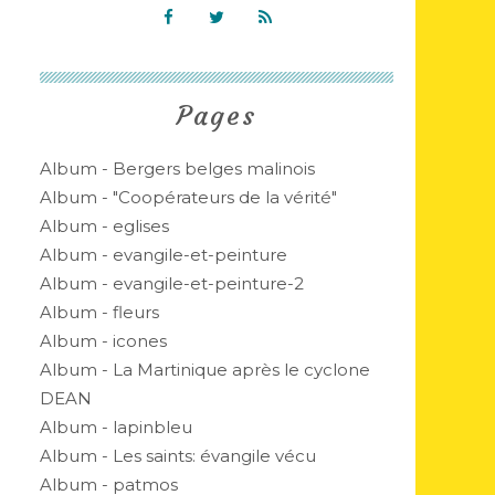
Pages
Album - Bergers belges malinois
Album - "Coopérateurs de la vérité"
Album - eglises
Album - evangile-et-peinture
Album - evangile-et-peinture-2
Album - fleurs
Album - icones
Album - La Martinique après le cyclone
DEAN
Album - lapinbleu
Album - Les saints: évangile vécu
Album - patmos