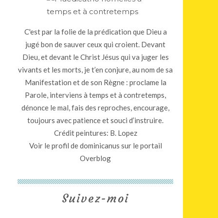
C'est par la folie de la prédication que Dieu a
jugé bon de sauver ceux qui croient. Devant
Dieu, et devant le Christ Jésus qui va juger les
vivants et les morts, je t’en conjure, au nom de sa
Manifestation et de son Règne : proclame la
Parole, interviens à temps et à contretemps,
dénonce le mal, fais des reproches, encourage,
toujours avec patience et souci d’instruire.
Crédit peintures: B. Lopez
Voir le profil de
dominicanus
sur le portail
Overblog
Suivez-moi