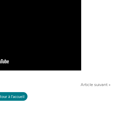
Article suivant »
tour à l'accueil