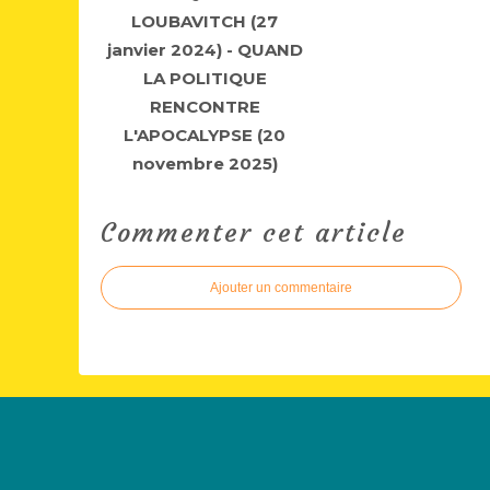
LOUBAVITCH (27
janvier 2024) - QUAND
LA POLITIQUE
RENCONTRE
L'APOCALYPSE (20
novembre 2025)
Commenter cet article
Ajouter un commentaire