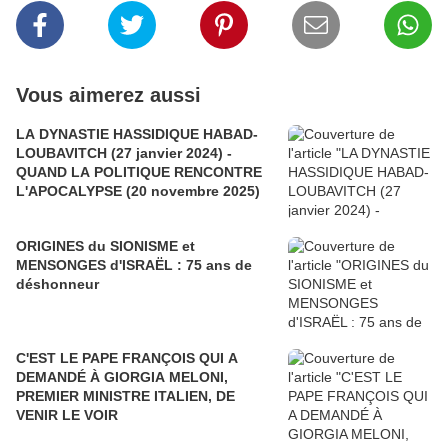
Vous aimerez aussi
LA DYNASTIE HASSIDIQUE HABAD-
LOUBAVITCH (27 janvier 2024) -
QUAND LA POLITIQUE RENCONTRE
L'APOCALYPSE (20 novembre 2025)
ORIGINES du SIONISME et
MENSONGES d'ISRAËL : 75 ans de
déshonneur
C'EST LE PAPE FRANÇOIS QUI A
DEMANDÉ À GIORGIA MELONI,
PREMIER MINISTRE ITALIEN, DE
VENIR LE VOIR