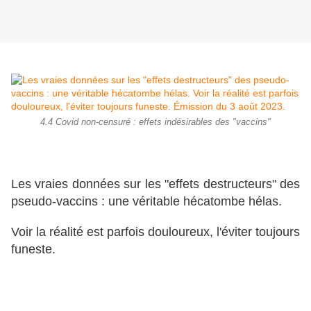
4.4 Covid non-censuré : effets indésirables des "vaccins"
Les vraies données sur les "effets destructeurs" des
pseudo-vaccins : une véritable hécatombe hélas.
Voir la réalité est parfois douloureux, l'éviter toujours
funeste.