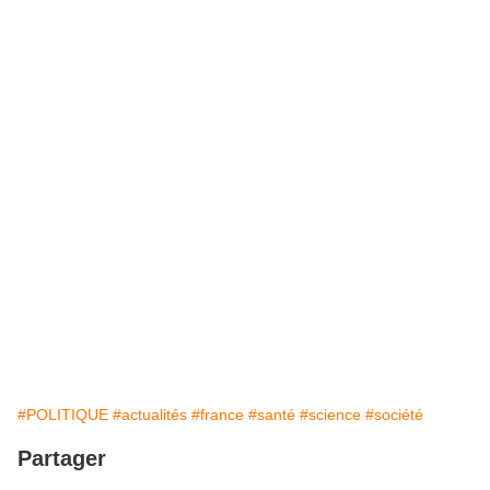
#POLITIQUE
#actualités
#france
#santé
#science
#société
Partager