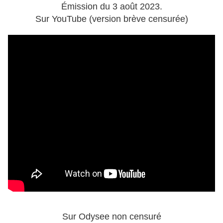
Émission du 3 août 2023.
Sur YouTube (version brève censurée)
Sur Odysee non censuré