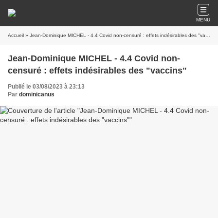
MENU
Accueil
» Jean-Dominique MICHEL - 4.4 Covid non-censuré : effets indésirables des "vaccins"
Jean-Dominique MICHEL - 4.4 Covid non-
censuré : effets indésirables des "vaccins"
Publié le 03/08/2023 à 23:13
Par
dominicanus