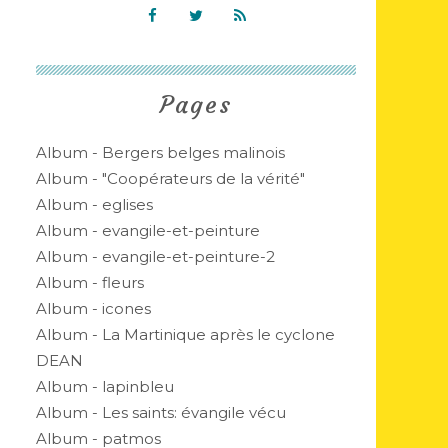
Pages
Album - Bergers belges malinois
Album - "Coopérateurs de la vérité"
Album - eglises
Album - evangile-et-peinture
Album - evangile-et-peinture-2
Album - fleurs
Album - icones
Album - La Martinique après le cyclone
DEAN
Album - lapinbleu
Album - Les saints: évangile vécu
Album - patmos