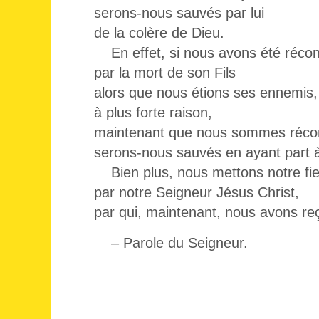
serons-nous sauvés par lui
de la colère de Dieu.
En effet, si nous avons été réconc
par la mort de son Fils
alors que nous étions ses ennemis,
à plus forte raison,
maintenant que nous sommes récon
serons-nous sauvés en ayant part à
Bien plus, nous mettons notre fie
par notre Seigneur Jésus Christ,
par qui, maintenant, nous avons reçu
– Parole du Seigneur.