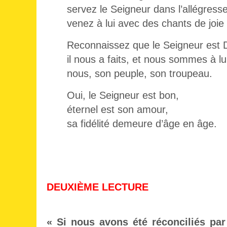
servez le Seigneur dans l’allégresse
venez à lui avec des chants de joie 
Reconnaissez que le Seigneur est D
il nous a faits, et nous sommes à lu
nous, son peuple, son troupeau.
Oui, le Seigneur est bon,
éternel est son amour,
sa fidélité demeure d’âge en âge.
DEUXIÈME LECTURE
« Si nous avons été réconciliés par 