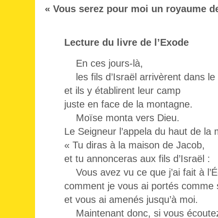
« Vous serez pour moi un royaume de
Lecture du livre de l’Exode
En ces jours-là,
les fils d’Israël arrivèrent dans le
et ils y établirent leur camp
juste en face de la montagne.
Moïse monta vers Dieu.
Le Seigneur l’appela du haut de la
« Tu diras à la maison de Jacob,
et tu annonceras aux fils d’Israël :
Vous avez vu ce que j’ai fait à l’É
comment je vous ai portés comme su
et vous ai amenés jusqu’à moi.
Maintenant donc, si vous écoutez 