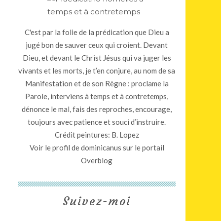
C'est par la folie de la prédication que Dieu a
jugé bon de sauver ceux qui croient. Devant
Dieu, et devant le Christ Jésus qui va juger les
vivants et les morts, je t’en conjure, au nom de sa
Manifestation et de son Règne : proclame la
Parole, interviens à temps et à contretemps,
dénonce le mal, fais des reproches, encourage,
toujours avec patience et souci d’instruire.
Crédit peintures: B. Lopez
Voir le profil de
dominicanus
sur le portail
Overblog
Suivez-moi