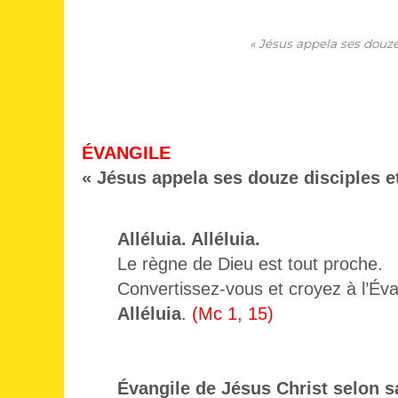
« Jésus appela ses douze
ÉVANGILE
« Jésus appela ses douze disciples e
Alléluia. Alléluia.
Le règne de Dieu est tout proche.
Convertissez-vous et croyez à l’Éva
Alléluia
.
(Mc 1, 15)
Évangile de Jésus Christ selon s