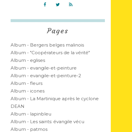
Pages
Album - Bergers belges malinois
Album - "Coopérateurs de la vérité"
Album - eglises
Album - evangile-et-peinture
Album - evangile-et-peinture-2
Album - fleurs
Album - icones
Album - La Martinique après le cyclone
DEAN
Album - lapinbleu
Album - Les saints: évangile vécu
Album - patmos