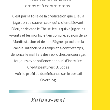
C'est par la folie de la prédication que Dieu a
jugé bon de sauver ceux qui croient. Devant
Dieu, et devant le Christ Jésus qui va juger les
vivants et les morts, je t’en conjure, au nom de sa
Manifestation et de son Règne : proclame la
Parole, interviens à temps et à contretemps,
dénonce le mal, fais des reproches, encourage,
toujours avec patience et souci d’instruire.
Crédit peintures: B. Lopez
Voir le profil de
dominicanus
sur le portail
Overblog
Suivez-moi