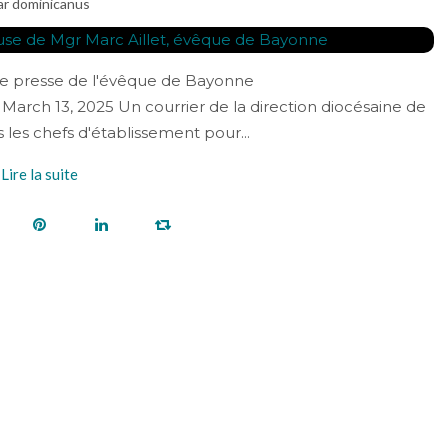
ar dominicanus
 de presse de l'évêque de Bayonne
ch 13, 2025 Un courrier de la direction diocésaine de
 les chefs d'établissement pour...
Lire la suite