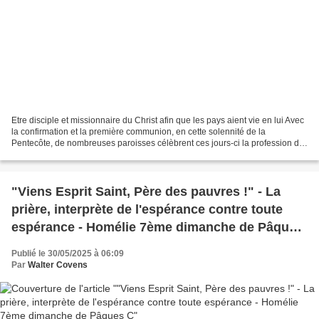
Etre disciple et missionnaire du Christ afin que les pays aient vie en lui Avec
la confirmation et la première communion, en cette solennité de la
Pentecôte, de nombreuses paroisses célèbrent ces jours-ci la profession de
foi solennelle. Cette décision,...
"Viens Esprit Saint, Père des pauvres !" - La
prière, interprète de l'espérance contre toute
espérance - Homélie 7ème dimanche de Pâques
C
Publié le 30/05/2025 à 06:09
Par
Walter Covens