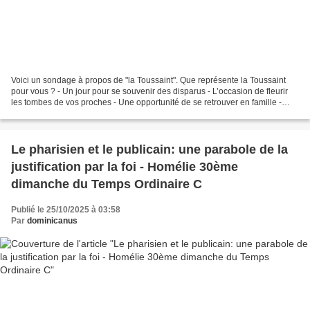
Voici un sondage à propos de "la Toussaint". Que représente la Toussaint
pour vous ? - Un jour pour se souvenir des disparus - L’occasion de fleurir
les tombes de vos proches - Une opportunité de se retrouver en famille -
Une vulgaire opération commerciale...
Le pharisien et le publicain: une parabole de la
justification par la foi - Homélie 30ème
dimanche du Temps Ordinaire C
Publié le 25/10/2025 à 03:58
Par
dominicanus