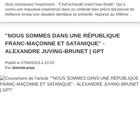
Vous connaissez l'expression : "Chat échaudé craint l'eau froide". Qui a
connu une mauvaise expérience dans un contexte bien précis fait preuve de
méfiance lorsqu’une situation identique se présente. Apparue au XIIIème
siècle dans le recueil de récits...
"NOUS SOMMES DANS UNE RÉPUBLIQUE
FRANC-MAÇONNE ET SATANIQUE" -
ALEXANDRE JUVING-BRUNET | GPT
Publié le 07/08/2024 à 23:03
Par
dominicanus