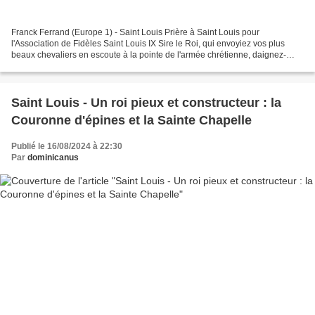
Franck Ferrand (Europe 1) - Saint Louis Prière à Saint Louis pour
l'Association de Fidèles Saint Louis IX Sire le Roi, qui envoyiez vos plus
beaux chevaliers en escoute à la pointe de l'armée chrétienne, daignez-
vous souvenir des membres de l'Association...
Saint Louis - Un roi pieux et constructeur : la
Couronne d'épines et la Sainte Chapelle
Publié le 16/08/2024 à 22:30
Par
dominicanus