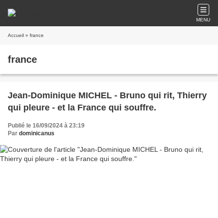
MENU
Accueil
» france
france
Jean-Dominique MICHEL - Bruno qui rit, Thierry
qui pleure - et la France qui souffre.
Publié le 16/09/2024 à 23:19
Par
dominicanus