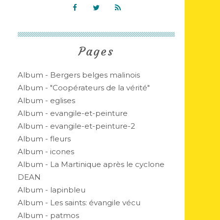
Pages
Album - Bergers belges malinois
Album - "Coopérateurs de la vérité"
Album - eglises
Album - evangile-et-peinture
Album - evangile-et-peinture-2
Album - fleurs
Album - icones
Album - La Martinique après le cyclone
DEAN
Album - lapinbleu
Album - Les saints: évangile vécu
Album - patmos