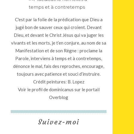
C'est par la folie de la prédication que Dieu a
jugé bon de sauver ceux qui croient. Devant
Dieu, et devant le Christ Jésus qui va juger les
vivants et les morts, je t’en conjure, au nom de sa
Manifestation et de son Règne : proclame la
Parole, interviens à temps et à contretemps,
dénonce le mal, fais des reproches, encourage,
toujours avec patience et souci d’instruire.
Crédit peintures: B. Lopez
Voir le profil de
dominicanus
sur le portail
Overblog
Suivez-moi