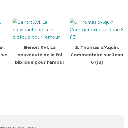
l.
Benoît XVI, La
S. Thomas d'Aquin,
d'un
nouveauté de la foi
Commentaire sur Jean
biblique pour l'amour
6 (13)