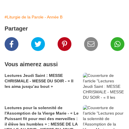
#Liturgie de la Parole - Année B
Partager
Vous aimerez aussi
Lectures Jeudi Saint : MESSE
CHRISMALE - MESSE DU SOIR - « Il
les aima jusqu’au bout »
Lectures pour la solennité de
l'Assomption de la Vierge Marie - « Le
Puissant fit pour moi des merveilles :
il élève les humbles » : MESSE DE LA