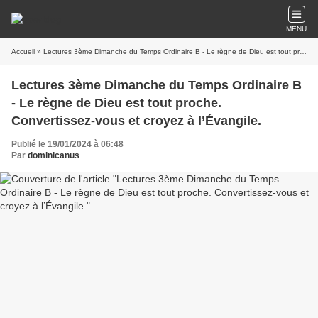
MENU
Accueil
» Lectures 3ème Dimanche du Temps Ordinaire B - Le règne de Dieu est tout proche. Convertissez-vous et croyez à l’Évangile.
Lectures 3ème Dimanche du Temps Ordinaire B
- Le règne de Dieu est tout proche.
Convertissez-vous et croyez à l’Évangile.
Publié le 19/01/2024 à 06:48
Par
dominicanus