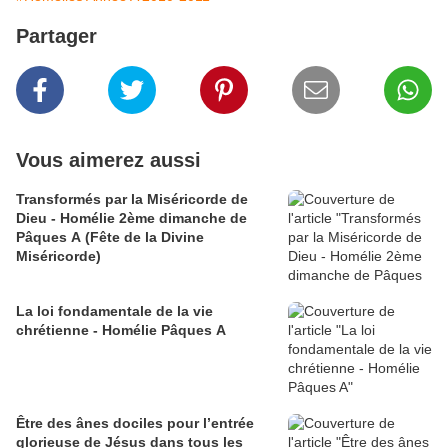
Partager
Vous aimerez aussi
Transformés par la Miséricorde de
Dieu - Homélie 2ème dimanche de
Pâques A (Fête de la Divine
Miséricorde)
La loi fondamentale de la vie
chrétienne - Homélie Pâques A
Être des ânes dociles pour l’entrée
glorieuse de Jésus dans tous les