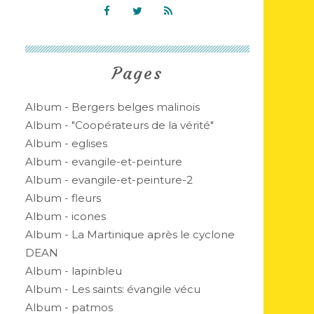
Pages
Album - Bergers belges malinois
Album - "Coopérateurs de la vérité"
Album - eglises
Album - evangile-et-peinture
Album - evangile-et-peinture-2
Album - fleurs
Album - icones
Album - La Martinique après le cyclone
DEAN
Album - lapinbleu
Album - Les saints: évangile vécu
Album - patmos