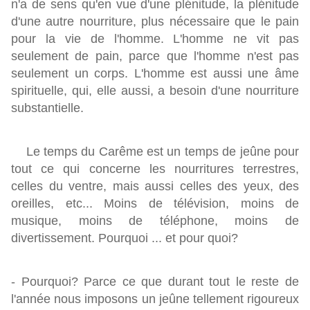
n'a de sens qu'en vue d'une plénitude, la plénitude
d'une autre nourriture, plus nécessaire que le pain
pour la vie de l'homme. L'homme ne vit pas
seulement de pain, parce que l'homme n'est pas
seulement un corps. L'homme est aussi une âme
spirituelle, qui, elle aussi, a besoin d'une nourriture
substantielle.
Le temps du Carême est un temps de jeûne pour
tout ce qui concerne les nourritures terrestres,
celles du ventre, mais aussi celles des yeux, des
oreilles, etc... Moins de télévision, moins de
musique, moins de téléphone, moins de
divertissement. Pourquoi ... et pour quoi?
- Pourquoi? Parce ce que durant tout le reste de
l'année nous imposons un jeûne tellement rigoureux