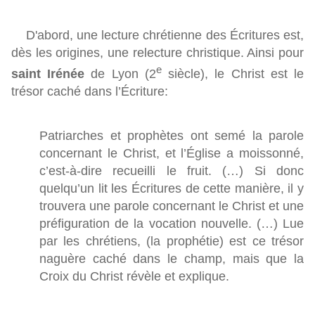
D'abord, une lecture chrétienne des Écritures est,
dès les origines, une relecture christique. Ainsi pour
e
saint Irénée
de Lyon (2
siècle), le Christ est le
trésor caché dans l’Écriture:
Patriarches et prophètes ont semé la parole
concernant le Christ, et l’Église a moissonné,
c’est-à-dire recueilli le fruit. (…) Si donc
quelqu’un lit les Écritures de cette manière, il y
trouvera une parole concernant le Christ et une
préfiguration de la vocation nouvelle. (…) Lue
par les chrétiens, (la prophétie) est ce trésor
naguère caché dans le champ, mais que la
Croix du Christ révèle et explique.