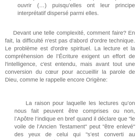
ouvrir (…) puisqu’elles ont leur principe
interprétatif dispersé parmi elles.
Devant une telle complexité, comment faire? En
fait, la difficulté n'est pas d'abord d'ordre technique.
Le problème est d'ordre spirituel. La lecture et la
compréhension de l’Écriture exigent un effort de
l'intelligence, c'est entendu, mais avant tout une
conversion du cœur pour accueillir la parole de
Dieu, comme le rappelle encore Origène:
La raison pour laquelle les lectures qu’on
nous fait peuvent être comprises ou non,
l’Apôtre l’indique en bref quand il déclare que "le
voile de l’Ancien Testament" peut "être enlevé"
des yeux de celui qui "s’est converti au