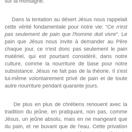
sur la montagne.
Dans la tentation au désert Jésus nous rappelait
cette vérité fondamentale pour notre vie: "
Ce n'est
pas seulement de pain que l'homme doit vivre
". Le
pain que Jésus nous invite à demander au Père
chaque jour, ce n'est donc pas seulement le pain
matériel, qui est pourtant considéré, dans notre
culture, comme la nourriture de base pour notre
subsistance. Jésus ne fait pas de la théorie. Il s'est
lui-même volontairement privé de pain et de toute
autre nourriture pendant quarante jours.
De plus en plus de chrétiens renouent avec la
tradition du jeûne, en pratiquant, non pas, comme
Jésus, un jeûne absolu, mais en ne mangeant que
du pain, et ne buvant que de l'eau. Cette privation