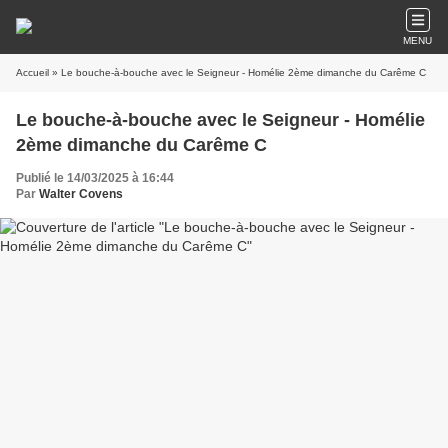
MENU
Accueil
» Le bouche-à-bouche avec le Seigneur - Homélie 2ème dimanche du Carême C
Le bouche-à-bouche avec le Seigneur - Homélie
2ème dimanche du Carême C
Publié le 14/03/2025 à 16:44
Par
Walter Covens