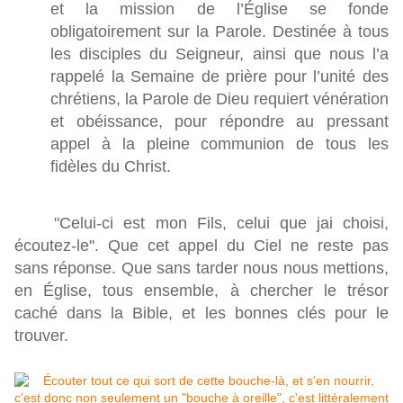
et la mission de l’Église se fonde
obligatoirement sur la Parole. Destinée à tous
les disciples du Seigneur, ainsi que nous l’a
rappelé la Semaine de prière pour l’unité des
chrétiens, la Parole de Dieu requiert vénération
et obéissance, pour répondre au pressant
appel à la pleine communion de tous les
fidèles du Christ.
"Celui-ci est mon Fils, celui que jai choisi,
écoutez-le". Que cet appel du Ciel ne reste pas
sans réponse. Que sans tarder nous nous mettions,
en Église, tous ensemble, à chercher le trésor
caché dans la Bible, et les bonnes clés pour le
trouver.