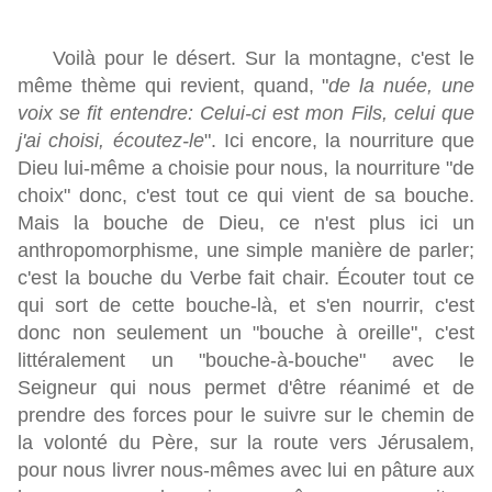
Voilà pour le désert. Sur la montagne, c'est le
même thème qui revient, quand, "
de la nuée, une
voix se fit entendre: Celui-ci est mon Fils, celui que
j'ai choisi, écoutez-le
". Ici encore, la nourriture que
Dieu lui-même a choisie pour nous, la nourriture "de
choix" donc, c'est tout ce qui vient de sa bouche.
Mais la bouche de Dieu, ce n'est plus ici un
anthropomorphisme, une simple manière de parler;
c'est la bouche du Verbe fait chair. Écouter tout ce
qui sort de cette bouche-là, et s'en nourrir, c'est
donc non seulement un "bouche à oreille", c'est
littéralement un "bouche-à-bouche" avec le
Seigneur qui nous permet d'être réanimé et de
prendre des forces pour le suivre sur le chemin de
la volonté du Père, sur la route vers Jérusalem,
pour nous livrer nous-mêmes avec lui en pâture aux