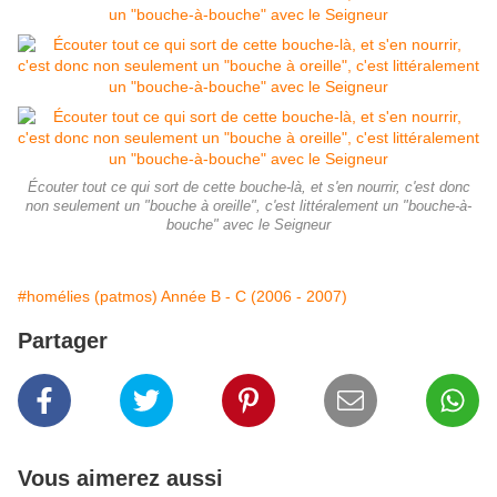
Écouter tout ce qui sort de cette bouche-là, et s'en nourrir, c'est donc
non seulement un "bouche à oreille", c'est littéralement un "bouche-à-
bouche" avec le Seigneur
#homélies (patmos) Année B - C (2006 - 2007)
Partager
Vous aimerez aussi