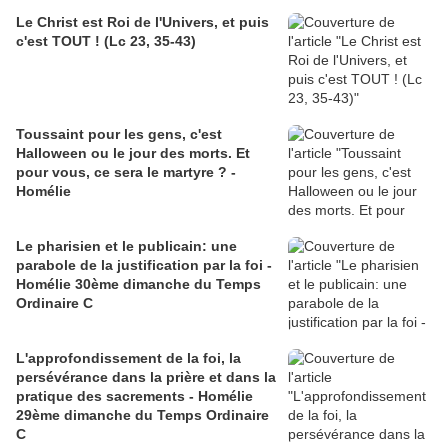
Le Christ est Roi de l'Univers, et puis
c'est TOUT ! (Lc 23, 35-43)
Toussaint pour les gens, c'est
Halloween ou le jour des morts. Et
pour vous, ce sera le martyre ? -
Homélie
Le pharisien et le publicain: une
parabole de la justification par la foi -
Homélie 30ème dimanche du Temps
Ordinaire C
L'approfondissement de la foi, la
persévérance dans la prière et dans la
pratique des sacrements - Homélie
29ème dimanche du Temps Ordinaire
C