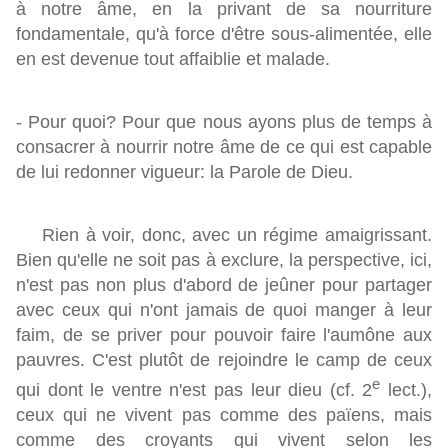
à notre âme, en la privant de sa nourriture
fondamentale, qu'à force d'être sous-alimentée, elle
en est devenue tout affaiblie et malade.
- Pour quoi? Pour que nous ayons plus de temps à
consacrer à nourrir notre âme de ce qui est capable
de lui redonner vigueur: la Parole de Dieu.
Rien à voir, donc, avec un régime amaigrissant.
Bien qu'elle ne soit pas à exclure, la perspective, ici,
n'est pas non plus d'abord de jeûner pour partager
avec ceux qui n'ont jamais de quoi manger à leur
faim, de se priver pour pouvoir faire l'aumône aux
pauvres. C'est plutôt de rejoindre le camp de ceux
e
qui dont le ventre n'est pas leur dieu (cf.
2
lect.
),
ceux qui ne vivent pas comme des païens, mais
comme des croyants qui vivent selon les