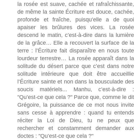
la rosée est suave, cachée et rafraîchissante,
de même la sainte Écriture est douce, cachée,
profonde et fraîche, puisqu’elle a de quoi
apaiser les brûlures des vices. La rosée
descend le matin, c’est-à-dire dans la lumière
de la grâce… Elle a recouvert la surface de la
terre : l’Écriture fait disparaître en nous toute
lourdeur terrestre… La rosée apparaît dans la
solitude du désert parce que c’est dans notre
solitude intérieure que doit être accueillie
l’Écriture sainte et non dans la bousculade des
soucis matériels... Manhu, c’est-à-dire :
"Qu’est-ce que cela ?" Parce que, comme le dit
Grégoire, la puissance de ce mot nous invite
sans cesse à apprendre : quand tu entends
réciter la Loi de Dieu, tu ne peux que
rechercher et constamment demander aux
doctes : "Qu’est-ce que cela ?"