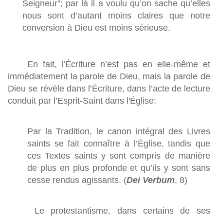
Seigneur"; par là il a voulu qu’on sache qu’elles
nous sont d’autant moins claires que notre
conversion à Dieu est moins sérieuse.
En fait, l’Écriture n’est pas en elle-même et
immédiatement la parole de Dieu, mais la parole de
Dieu se révèle dans l’Écriture, dans l’acte de lecture
conduit par l’Esprit-Saint dans l'Église:
Par la Tradition, le canon intégral des Livres
saints se fait connaître à l’Église, tandis que
ces Textes saints y sont compris de manière
de plus en plus profonde et qu’ils y sont sans
cesse rendus agissants. (
Dei Verbum
, 8)
Le protestantisme, dans certains de ses