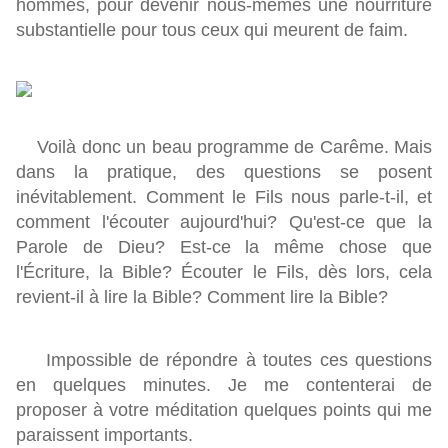
hommes, pour devenir nous-mêmes une nourriture
substantielle pour tous ceux qui meurent de faim.
Voilà donc un beau programme de Carême. Mais
dans la pratique, des questions se posent
inévitablement. Comment le Fils nous parle-t-il, et
comment l'écouter aujourd'hui? Qu'est-ce que la
Parole de Dieu? Est-ce la même chose que
l'Écriture, la Bible? Écouter le Fils, dès lors, cela
revient-il à lire la Bible? Comment lire la Bible?
Impossible de répondre à toutes ces questions
en quelques minutes. Je me contenterai de
proposer à votre méditation quelques points qui me
paraissent importants.