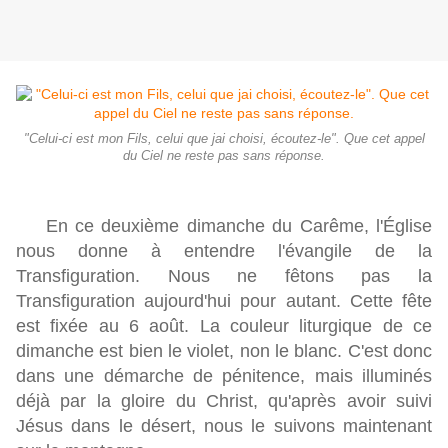
"Celui-ci est mon Fils, celui que jai choisi, écoutez-le". Que cet appel
du Ciel ne reste pas sans réponse.
En ce deuxième dimanche du Carême, l'Église
nous donne à entendre l'
évangile de la
Transfiguration
. Nous ne fêtons pas la
Transfiguration aujourd'hui pour autant. Cette fête
est fixée au 6 août. La couleur liturgique de ce
dimanche est bien le violet, non le blanc. C'est donc
dans une démarche de pénitence, mais illuminés
déjà par la gloire du Christ, qu'après avoir suivi
Jésus dans le désert, nous le suivons maintenant