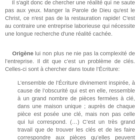
Il s'agit donc de chercher une réalité qui ne saute
pas aux yeux. Manger la Parole de Dieu qu'est le
Christ, ce n'est pas de la restauration rapide! C'est
au contraire une entreprise laborieuse qui nécessite
une longue recherche d'une réalité cachée.
Origène
lui non plus ne nie pas la complexité de
l’entreprise. Il dit que c’est un problème de clés.
Celles-ci sont à chercher dans toute l’Écriture:
L’ensemble de l’Écriture divinement inspirée, à
cause de l’obscurité qui est en elle, ressemble
à un grand nombre de pièces fermées à clé,
dans une maison unique ; auprès de chaque
pièce est posée une clé, mais non pas celle
qui lui correspond. (…) C’est un très grand
travail que de trouver les clés et de les faire
correspondre aux pièces qu’elles peuvent