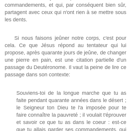
commandements, et qui, par conséquent bien sûr,
partagent avec ceux qui n'ont rien à se mettre sous
les dents.
Si nous faisons jeûner notre corps, c'est pour
cela. Ce que Jésus répond au tentateur qui lui
propose, après quarante jours de jeûne, de changer
une pierre en pain, est une citation partielle d'un
passage du Deutéronome. Il vaut la peine de lire ce
passage dans son contexte:
Souviens-toi de la longue marche que tu as
faite pendant quarante années dans le désert ;
le Seigneur ton Dieu te l'a imposée pour te
faire connaître la pauvreté ; il voulait t'éprouver
et savoir ce que tu as dans le coeur : est-ce
que tu allais garder ses commandements, oui