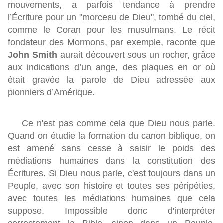
mouvements, a parfois tendance à prendre
l’Écriture pour un "morceau de Dieu", tombé du ciel,
comme le Coran pour les musulmans. Le récit
fondateur des Mormons, par exemple, raconte que
John Smith
aurait découvert sous un rocher, grâce
aux indications d’un ange, des plaques en or où
était gravée la parole de Dieu adressée aux
pionniers d’Amérique.
Ce n'est pas comme cela que Dieu nous parle.
Quand on étudie la formation du canon biblique, on
est amené sans cesse à saisir le poids des
médiations humaines dans la constitution des
Écritures. Si Dieu nous parle, c'est toujours dans un
Peuple, avec son histoire et toutes ses péripéties,
avec toutes les médiations humaines que cela
suppose. Impossible donc d'interpréter