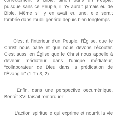
correctement la Bible, sinon dans un Peuple,
puisque sans ce Peuple, il n'y aurait jamais eu de
Bible. Même s'il y en avait eu une, elle serait
tombée dans l'oubli général depuis bien longtemps.
C'est à l'intérieur d'un Peuple, l'Église, que le
Christ nous parle et que nous devons l'écouter.
C'est aussi en Église que le Christ nous appelle à
devenir médiateur dans l'unique médiateur,
"collaborateur de Dieu dans la prédication de
l’Évangile" (1 Th 3, 2).
Enfin, dans une perspective oecuménique,
Benoît XVI faisait remarquer:
L’action spirituelle qui exprime et nourrit la vie