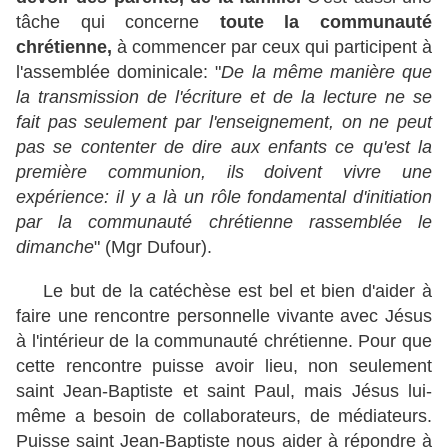
tâche qui concerne
toute la communauté
chrétienne,
à commencer par ceux qui participent à
l'assemblée dominicale: "
De la même manière que
la transmission de l'écriture et de la lecture ne se
fait pas seulement par l'enseignement, on ne peut
pas se contenter de dire aux enfants ce qu'est la
première communion, ils doivent vivre une
expérience: il y a là un rôle fondamental d'initiation
par la communauté chrétienne rassemblée le
dimanche
" (Mgr Dufour).
Le but de la catéchèse est bel et bien d'aider à
faire une rencontre personnelle vivante avec Jésus
à l'intérieur de la communauté chrétienne. Pour que
cette rencontre puisse avoir lieu, non seulement
saint Jean-Baptiste et saint Paul, mais Jésus lui-
même a besoin de collaborateurs, de médiateurs.
Puisse saint Jean-Baptiste nous aider à répondre à