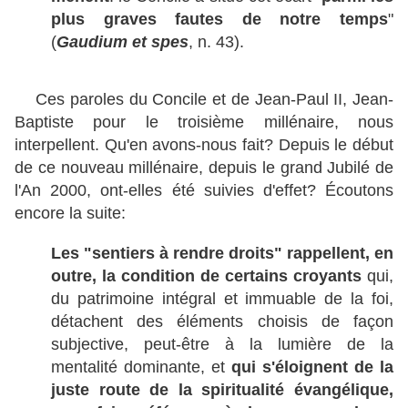
plus graves fautes de notre temps
"
(
Gaudium et spes
, n. 43).
Ces paroles du Concile et de Jean-Paul II, Jean-
Baptiste pour le troisième millénaire, nous
interpellent. Qu'en avons-nous fait? Depuis le début
de ce nouveau millénaire, depuis le grand Jubilé de
l'An 2000, ont-elles été suivies d'effet? Écoutons
encore la suite:
Les "sentiers à rendre droits" rappellent, en
outre, la condition de certains croyants
qui,
du patrimoine intégral et immuable de la foi,
détachent des éléments choisis de façon
subjective, peut-être à la lumière de la
mentalité dominante, et
qui s'éloignent de la
juste route de la spiritualité évangélique,