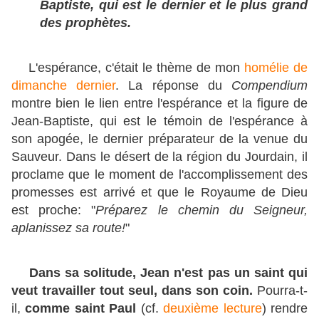
Baptiste, qui est le dernier et le plus grand
des prophètes.
L'espérance, c'était le thème de mon
homélie de
dimanche dernier
. La réponse du
Compendium
montre bien le lien entre l'espérance et la figure de
Jean-Baptiste, qui est le témoin de l'espérance à
son apogée, le dernier préparateur de la venue du
Sauveur. Dans le désert de la région du Jourdain, il
proclame que le moment de l'accomplissement des
promesses est arrivé et que le Royaume de Dieu
est proche: "
Préparez le chemin du Seigneur,
aplanissez sa route!
"
Dans sa solitude, Jean n'est pas un saint qui
veut travailler tout seul, dans son coin.
Pourra-t-
il,
comme saint Paul
(cf.
deuxième lecture
) rendre