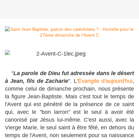
"
La parole de Dieu fut adressée dans le désert
à Jean, fils de Zacharie
". L'
Évangile d'aujourd'hui
,
comme celui de dimanche prochain, nous présente
la figure Jean-Baptiste. Mais c'est tout le temps de
l'Avent qui est pénétré de la présence de ce saint
qui, avec le "bon larron" est le seul à avoir été
canonisé par Jésus lui-même. C'est aussi, avec la
Vierge Marie, le seul saint à être fêté, en dehors du
temps de l'Avent, non seulement pour sa naissance