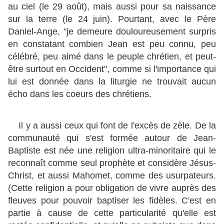
au ciel (le 29 août), mais aussi pour sa naissance
sur la terre (le 24 juin). Pourtant, avec le Père
Daniel-Ange, "je demeure douloureusement surpris
en constatant combien Jean est peu connu, peu
célébré, peu aimé dans le peuple chrétien, et peut-
être surtout en Occident", comme si l'importance qui
lui est donnée dans la liturgie ne trouvait aucun
écho dans les coeurs des chrétiens.
Il y a aussi ceux qui font de l'excès de zèle. De la
communauté qui s'est formée autour de Jean-
Baptiste est née une religion ultra-minoritaire qui le
reconnaît comme seul prophète et considère Jésus-
Christ, et aussi Mahomet, comme des usurpateurs.
(Cette religion a pour obligation de vivre auprès des
fleuves pour pouvoir baptiser les fidèles. C'est en
partie à cause de cette particularité qu'elle est