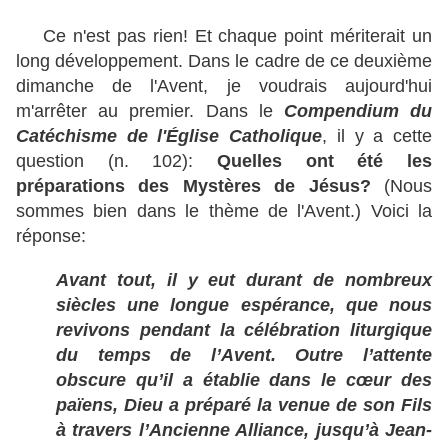
Ce n'est pas rien! Et chaque point mériterait un
long développement. Dans le cadre de ce deuxième
dimanche de l'Avent, je voudrais aujourd'hui
m'arrêter au premier. Dans le
Compendium du
Catéchisme de l'Église Catholique
, il y a cette
question (n. 102):
Quelles ont été les
préparations des Mystères de Jésus?
(Nous
sommes bien dans le thème de l'Avent.) Voici la
réponse:
Avant tout, il y eut durant de nombreux
siècles une longue espérance, que nous
revivons pendant la célébration liturgique
du temps de l’Avent. Outre l’attente
obscure qu’il a établie dans le cœur des
païens, Dieu a préparé la venue de son Fils
à travers l’Ancienne Alliance, jusqu’à Jean-