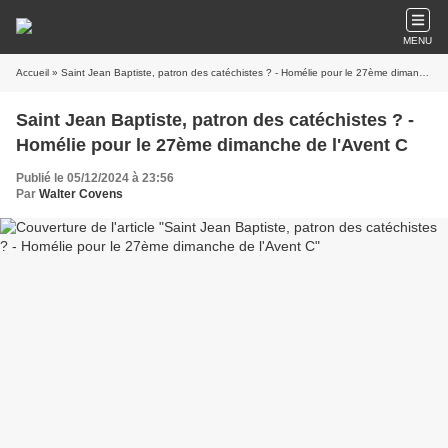
MENU
Accueil
» Saint Jean Baptiste, patron des catéchistes ? - Homélie pour le 27ème dimanche de l'Avent C
Saint Jean Baptiste, patron des catéchistes ? -
Homélie pour le 27ème dimanche de l'Avent C
Publié le 05/12/2024 à 23:56
Par
Walter Covens