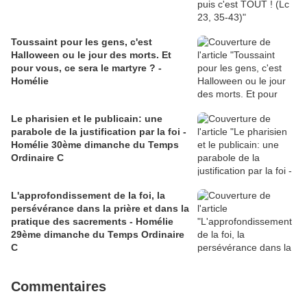
Toussaint pour les gens, c'est
Halloween ou le jour des morts. Et
pour vous, ce sera le martyre ? -
Homélie
Le pharisien et le publicain: une
parabole de la justification par la foi -
Homélie 30ème dimanche du Temps
Ordinaire C
L'approfondissement de la foi, la
persévérance dans la prière et dans la
pratique des sacrements - Homélie
29ème dimanche du Temps Ordinaire
C
Commentaires