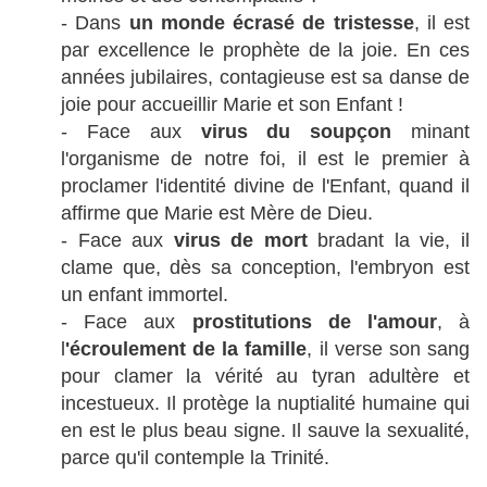
- Dans
un monde écrasé de tristesse
, il est
par excellence le prophète de la joie. En ces
années jubilaires, contagieuse est sa danse de
joie pour accueillir Marie et son Enfant !
- Face aux
virus du soupçon
minant
l'organisme de notre foi, il est le premier à
proclamer l'identité divine de l'Enfant, quand il
affirme que Marie est Mère de Dieu.
- Face aux
virus de mort
bradant la vie, il
clame que, dès sa conception, l'embryon est
un enfant immortel.
- Face aux
prostitutions de l'amour
, à
l
'écroulement de la famille
, il verse son sang
pour clamer la vérité au tyran adultère et
incestueux. Il protège la nuptialité humaine qui
en est le plus beau signe. Il sauve la sexualité,
parce qu'il contemple la Trinité.