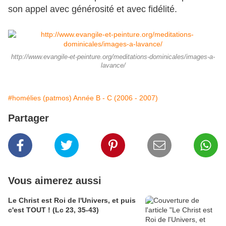
son appel avec générosité et avec fidélité.
http://www.evangile-et-peinture.org/meditations-dominicales/images-a-
lavance/
#homélies (patmos) Année B - C (2006 - 2007)
Partager
Vous aimerez aussi
Le Christ est Roi de l'Univers, et puis
c'est TOUT ! (Lc 23, 35-43)