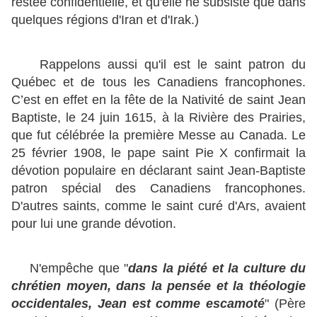
restée confidentielle, et qu'elle ne subsiste que dans
quelques régions d'Iran et d'Irak.)
Rappelons aussi qu'il est le saint patron du
Québec et de tous les Canadiens francophones.
C’est en effet en la fête de la Nativité de saint Jean
Baptiste, le 24 juin 1615, à la Rivière des Prairies,
que fut célébrée la première Messe au Canada. Le
25 février 1908, le pape saint Pie X confirmait la
dévotion populaire en déclarant saint Jean-Baptiste
patron spécial des Canadiens francophones.
D'autres saints, comme le saint curé d'Ars, avaient
pour lui une grande dévotion.
N'empêche que "
dans la piété et la culture du
chrétien moyen, dans la pensée et la théologie
occidentales, Jean est comme escamoté
" (Père