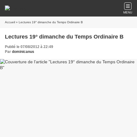
MENU
Accueil
» Lectures 19° dimanche du Temps Ordinaire B
Lectures 19° dimanche du Temps Ordinaire B
Publié le 07/08/2012 à 22:49
Par
dominicanus