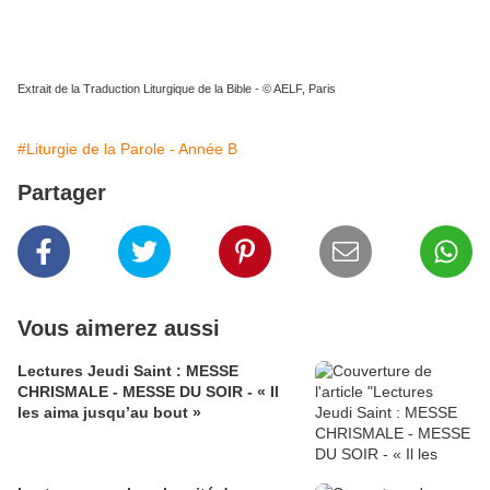
Extrait de la Traduction Liturgique de la Bible - © AELF, Paris
#Liturgie de la Parole - Année B
Partager
Vous aimerez aussi
Lectures Jeudi Saint : MESSE
CHRISMALE - MESSE DU SOIR - « Il
les aima jusqu’au bout »