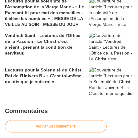
Lectures pour la solennité de
l'Assomption de la Vierge Marie - « Le
Puissant fit pour moi des merveilles :
il élève les humbles » : MESSE DE LA
VEILLE AU SOIR - MESSE DU JOUR
Vendredi Saint - Lectures de l'Office
de la Passion - Le Christ s’est
anéanti, prenant la condition de
serviteur.
Lectures pour la Solennité du Christ
Roi de l'Univers B - « C’est toi-même
qui dis que je suis roi »
Commentaires
Ajouter un commentaire