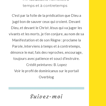
C'est par la folie de la prédication que Dieu a
jugé bon de sauver ceux qui croient. Devant
Dieu, et devant le Christ Jésus qui va juger les
vivants et les morts, je t’en conjure, au nom de sa
Manifestation et de son Règne : proclame la
Parole, interviens à temps et à contretemps,
dénonce le mal, fais des reproches, encourage,
toujours avec patience et souci d’instruire.
Crédit peintures: B. Lopez
Voir le profil de
dominicanus
sur le portail
Overblog
Suivez-moi