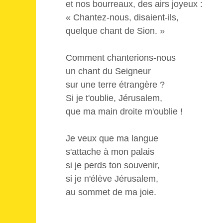
et nos bourreaux, des airs joyeux :
« Chantez-nous, disaient-ils,
quelque chant de Sion. »
Comment chanterions-nous
un chant du Seigneur
sur une terre étrangère ?
Si je t'oublie, Jérusalem,
que ma main droite m'oublie !
Je veux que ma langue
s'attache à mon palais
si je perds ton souvenir,
si je n'élève Jérusalem,
au sommet de ma joie.