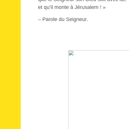
et qu’il monte à Jérusalem ! »
– Parole du Seigneur.