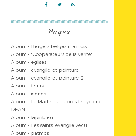
Pages
Album - Bergers belges malinois
Album - "Coopérateurs de la vérité"
Album - eglises
Album - evangile-et-peinture
Album - evangile-et-peinture-2
Album - fleurs
Album - icones
Album - La Martinique après le cyclone
DEAN
Album - lapinbleu
Album - Les saints: évangile vécu
Album - patmos