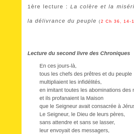
1ère lecture :
La colère et la misér
la délivrance du peuple
(
2 Ch 36, 14-
Lecture du second livre des Chroniques
En ces jours-là,
tous les chefs des prêtres et du peuple
multipliaient les infidélités,
en imitant toutes les abominations des 
et ils profanaient la Maison
que le Seigneur avait consacrée à Jéru
Le Seigneur, le Dieu de leurs pères,
sans attendre et sans se lasser,
leur envoyait des messagers,