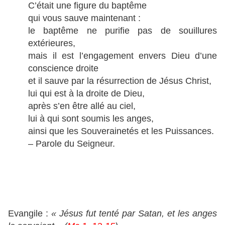
C’était une figure du baptême
qui vous sauve maintenant :
le baptême ne purifie pas de souillures
extérieures,
mais il est l’engagement envers Dieu d’une
conscience droite
et il sauve par la résurrection de Jésus Christ,
lui qui est à la droite de Dieu,
après s’en être allé au ciel,
lui à qui sont soumis les anges,
ainsi que les Souverainetés et les Puissances.
– Parole du Seigneur.
Evangile :
« Jésus fut tenté par Satan, et les anges