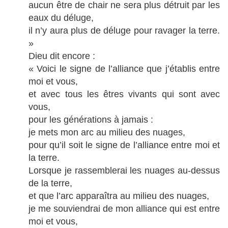
aucun être de chair ne sera plus détruit par les
eaux du déluge,
il n’y aura plus de déluge pour ravager la terre.
»
Dieu dit encore :
« Voici le signe de l’alliance que j’établis entre
moi et vous,
et avec tous les êtres vivants qui sont avec
vous,
pour les générations à jamais :
je mets mon arc au milieu des nuages,
pour qu’il soit le signe de l’alliance entre moi et
la terre.
Lorsque je rassemblerai les nuages au-dessus
de la terre,
et que l’arc apparaîtra au milieu des nuages,
je me souviendrai de mon alliance qui est entre
moi et vous,