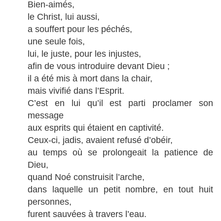
Bien-aimés,
le Christ, lui aussi,
a souffert pour les péchés,
une seule fois,
lui, le juste, pour les injustes,
afin de vous introduire devant Dieu ;
il a été mis à mort dans la chair,
mais vivifié dans l’Esprit.
C’est en lui qu’il est parti proclamer son
message
aux esprits qui étaient en captivité.
Ceux-ci, jadis, avaient refusé d’obéir,
au temps où se prolongeait la patience de
Dieu,
quand Noé construisit l’arche,
dans laquelle un petit nombre, en tout huit
personnes,
furent sauvées à travers l’eau.