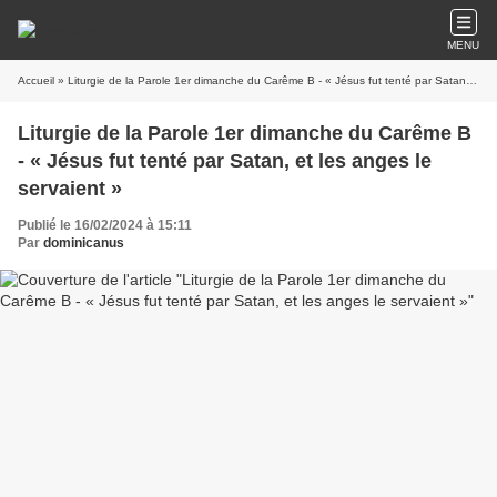
MENU
Accueil
» Liturgie de la Parole 1er dimanche du Carême B - « Jésus fut tenté par Satan, et les anges le servaient »
Liturgie de la Parole 1er dimanche du Carême B
- « Jésus fut tenté par Satan, et les anges le
servaient »
Publié le 16/02/2024 à 15:11
Par
dominicanus