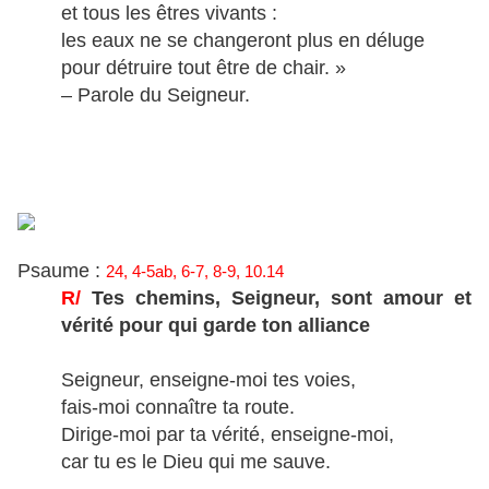
et tous les êtres vivants :
les eaux ne se changeront plus en déluge
pour détruire tout être de chair. »
– Parole du Seigneur.
Psaume :
24, 4-5ab, 6-7, 8-9, 10.14
R/
Tes chemins, Seigneur, sont amour et
vérité pour qui garde ton alliance
Seigneur, enseigne-moi tes voies,
fais-moi connaître ta route.
Dirige-moi par ta vérité, enseigne-moi,
car tu es le Dieu qui me sauve.