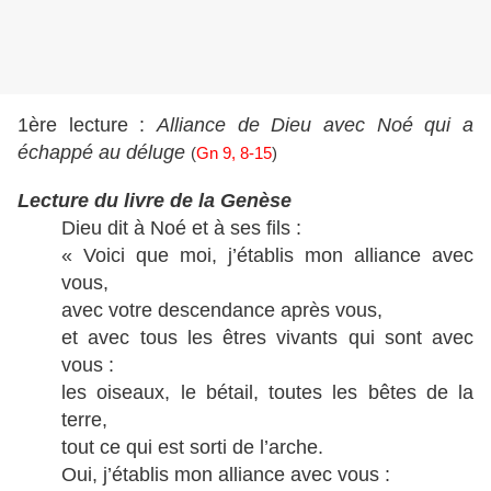
1ère lecture :
Alliance de Dieu avec Noé qui a
échappé au déluge
(
Gn 9, 8-15
)
Lecture du livre de la Genèse
Dieu dit à Noé et à ses fils :
« Voici que moi, j’établis mon alliance avec
vous,
avec votre descendance après vous,
et avec tous les êtres vivants qui sont avec
vous :
les oiseaux, le bétail, toutes les bêtes de la
terre,
tout ce qui est sorti de l’arche.
Oui, j’établis mon alliance avec vous :