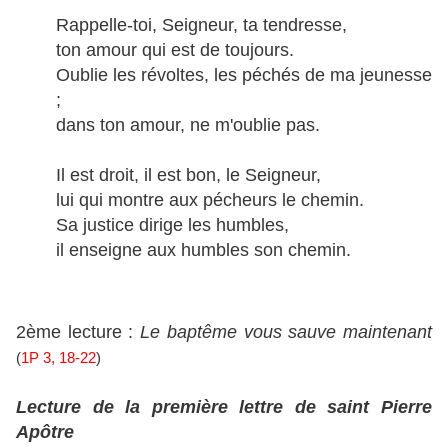
Rappelle-toi, Seigneur, ta tendresse,
ton amour qui est de toujours.
Oublie les révoltes, les péchés de ma jeunesse
;
dans ton amour, ne m'oublie pas.
Il est droit, il est bon, le Seigneur,
lui qui montre aux pécheurs le chemin.
Sa justice dirige les humbles,
il enseigne aux humbles son chemin.
2ème lecture :
Le baptême vous sauve maintenant
(
1P 3, 18-22
)
Lecture de la première lettre de saint Pierre
Apôtre