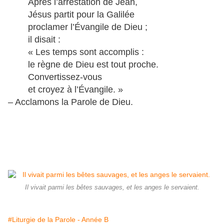
Après l’arrestation de Jean,
Jésus partit pour la Galilée
proclamer l’Évangile de Dieu ;
il disait :
« Les temps sont accomplis :
le règne de Dieu est tout proche.
Convertissez-vous
et croyez à l’Évangile. »
– Acclamons la Parole de Dieu.
Il vivait parmi les bêtes sauvages, et les anges le servaient.
#Liturgie de la Parole - Année B