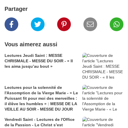
Partager
Vous aimerez aussi
Lectures Jeudi Saint : MESSE
CHRISMALE - MESSE DU SOIR - « Il
les aima jusqu’au bout »
Lectures pour la solennité de
l'Assomption de la Vierge Marie - « Le
Puissant fit pour moi des merveilles :
il élève les humbles » : MESSE DE LA
VEILLE AU SOIR - MESSE DU JOUR
Vendredi Saint - Lectures de l'Office
de la Passion - Le Christ s’est