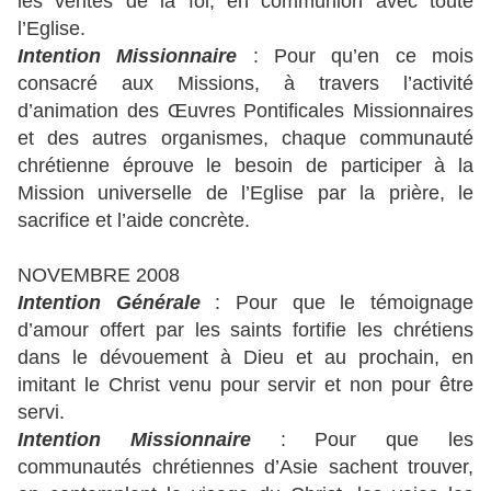
les vérités de la foi, en communion avec toute
l’Eglise.
Intention Missionnaire
: Pour qu’en ce mois
consacré aux Missions, à travers l’activité
d’animation des Œuvres Pontificales Missionnaires
et des autres organismes, chaque communauté
chrétienne éprouve le besoin de participer à la
Mission universelle de l’Eglise par la prière, le
sacrifice et l’aide concrète.
NOVEMBRE 2008
Intention Générale
: Pour que le témoignage
d’amour offert par les saints fortifie les chrétiens
dans le dévouement à Dieu et au prochain, en
imitant le Christ venu pour servir et non pour être
servi.
Intention Missionnaire
: Pour que les
communautés chrétiennes d’Asie sachent trouver,