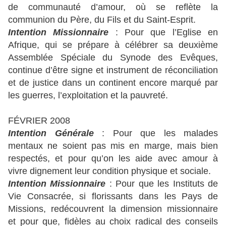
de communauté d’amour, où se reflète la
communion du Père, du Fils et du Saint-Esprit.
Intention Missionnaire
: Pour que l’Eglise en
Afrique, qui se prépare à célébrer sa deuxième
Assemblée Spéciale du Synode des Evêques,
continue d’être signe et instrument de réconciliation
et de justice dans un continent encore marqué par
les guerres, l’exploitation et la pauvreté.
FÉVRIER 2008
Intention Générale
: Pour que les malades
mentaux ne soient pas mis en marge, mais bien
respectés, et pour qu’on les aide avec amour à
vivre dignement leur condition physique et sociale.
Intention Missionnaire
: Pour que les Instituts de
Vie Consacrée, si florissants dans les Pays de
Missions, redécouvrent la dimension missionnaire
et pour que, fidèles au choix radical des conseils