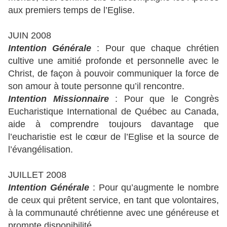
aux premiers temps de l’Eglise.
JUIN 2008
Intention Générale
: Pour que chaque chrétien
cultive une amitié profonde et personnelle avec le
Christ, de façon à pouvoir communiquer la force de
son amour à toute personne qu’il rencontre.
Intention Missionnaire
: Pour que le Congrès
Eucharistique International de Québec au Canada,
aide à comprendre toujours davantage que
l’eucharistie est le cœur de l’Eglise et la source de
l’évangélisation.
JUILLET 2008
Intention Générale
: Pour qu’augmente le nombre
de ceux qui prêtent service, en tant que volontaires,
à la communauté chrétienne avec une généreuse et
prompte disponibilité.