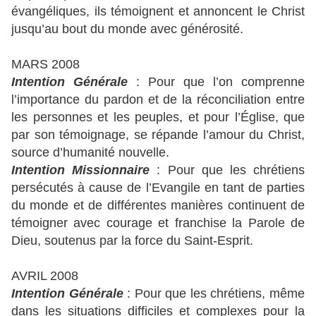
évangéliques, ils témoignent et annoncent le Christ
jusqu’au bout du monde avec générosité.
MARS 2008
Intention Générale
: Pour que l’on comprenne
l’importance du pardon et de la réconciliation entre
les personnes et les peuples, et pour l’Église, que
par son témoignage, se répande l’amour du Christ,
source d’humanité nouvelle.
Intention Missionnaire
: Pour que les chrétiens
persécutés à cause de l’Evangile en tant de parties
du monde et de différentes manières continuent de
témoigner avec courage et franchise la Parole de
Dieu, soutenus par la force du Saint-Esprit.
AVRIL 2008
Intention Générale
: Pour que les chrétiens, même
dans les situations difficiles et complexes pour la