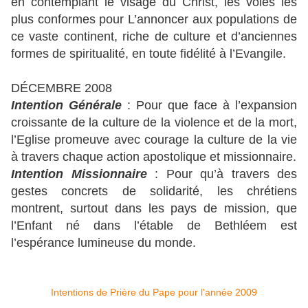
en contemplant le visage du Christ, les voies les
plus conformes pour L’annoncer aux populations de
ce vaste continent, riche de culture et d’anciennes
formes de spiritualité, en toute fidélité à l’Evangile.
DÉCEMBRE 2008
Intention Générale
: Pour que face à l’expansion
croissante de la culture de la violence et de la mort,
l’Eglise promeuve avec courage la culture de la vie
à travers chaque action apostolique et missionnaire.
Intention Missionnaire
: Pour qu’à travers des
gestes concrets de solidarité, les chrétiens
montrent, surtout dans les pays de mission, que
l’Enfant né dans l’étable de Bethléem est
l’espérance lumineuse du monde.
Intentions de Prière du Pape pour l'année 2009