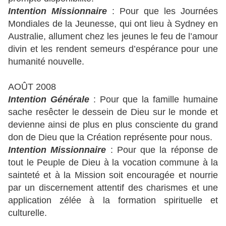
Intention Missionnaire
: Pour que les Journées
Mondiales de la Jeunesse, qui ont lieu à Sydney en
Australie, allument chez les jeunes le feu de l’amour
divin et les rendent semeurs d’espérance pour une
humanité nouvelle.
AOÛT 2008
Intention Générale
: Pour que la famille humaine
sache resêcter le dessein de Dieu sur le monde et
devienne ainsi de plus en plus consciente du grand
don de Dieu que la Création représente pour nous.
Intention Missionnaire
: Pour que la réponse de
tout le Peuple de Dieu à la vocation commune à la
sainteté et à la Mission soit encouragée et nourrie
par un discernement attentif des charismes et une
application zélée à la formation spirituelle et
culturelle.