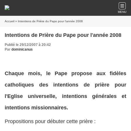
MENU
Accueil
» Intentions de Prière du Pape pour l'année 2008
Intentions de Prière du Pape pour l'année 2008
Publié le 29/12/2007 à 20:42
Par
dominicanus
Chaque mois, le Pape propose aux fidèles
catholiques des intentions de prière pour
l'Eglise universelle, intentions générales et
intentions missionnaires.
Propositions pour débuter cette prière :