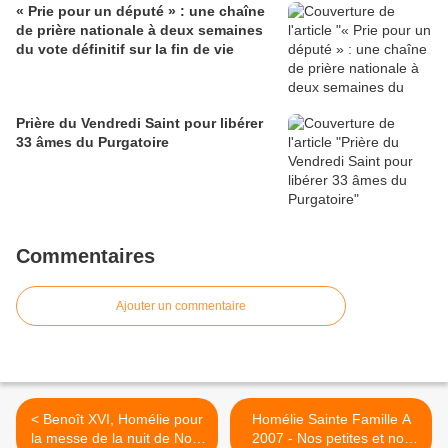
« Prie pour un député » : une chaîne
de prière nationale à deux semaines
du vote définitif sur la fin de vie
Prière du Vendredi Saint pour libérer
33 âmes du Purgatoire
Commentaires
Ajouter un commentaire
< Benoît XVI, Homélie pour
Homélie Sainte Famille A
la messe de la nuit de Noël
2007 - Nos petites et nos