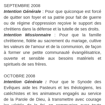
SEPTEMBRE 2008
Intention Générale
: Pour que quiconque est forcé
de quitter son foyer et sa patrie pour fait de guerre
ou de régime d’oppression reçoive le support des
chrétiens dans la défense et la tutelle de ses droits.
Intention Missionnaire
: Pour que la famille
chrétienne, fidèle au sacrement du mariage, cultive
les valeurs de l’amour et de la communion, de façon
à former une petite communauté évangélisatrice,
ouverte et sensible aux besoins matériels et
spirituels de ses frères.
OCTOBRE 2008
Intention Générale :
Pour que le Synode des
Evêques aide les Pasteurs et les théologiens, les
catéchistes et les animateurs engagés au service
de la Parole de Dieu, à transmettre avec courage