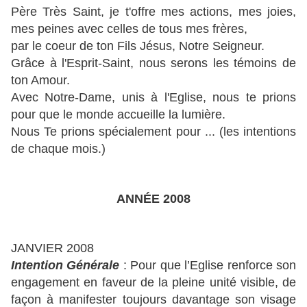
Père Très Saint, je t'offre mes actions, mes joies,
mes peines avec celles de tous mes frères,
par le coeur de ton Fils Jésus, Notre Seigneur.
Grâce à l'Esprit-Saint, nous serons les témoins de
ton Amour.
Avec Notre-Dame, unis à l'Eglise, nous te prions
pour que le monde accueille la lumière.
Nous Te prions spécialement pour ... (les intentions
de chaque mois.)
ANNÉE 2008
JANVIER 2008
Intention Générale
: Pour que l’Eglise renforce son
engagement en faveur de la pleine unité visible, de
façon à manifester toujours davantage son visage