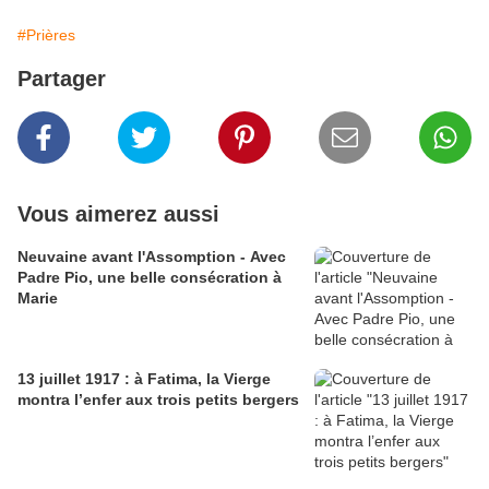
#Prières
Partager
Vous aimerez aussi
Neuvaine avant l'Assomption - Avec
Padre Pio, une belle consécration à
Marie
13 juillet 1917 : à Fatima, la Vierge
montra l’enfer aux trois petits bergers