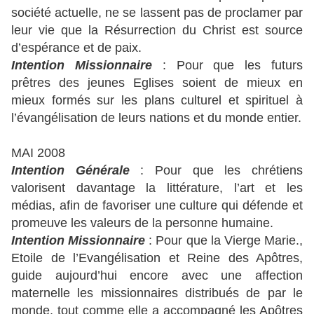
société actuelle, ne se lassent pas de proclamer par
leur vie que la Résurrection du Christ est source
d’espérance et de paix.
Intention Missionnaire
: Pour que les futurs
prêtres des jeunes Eglises soient de mieux en
mieux formés sur les plans culturel et spirituel à
l’évangélisation de leurs nations et du monde entier.
MAI 2008
Intention Générale
: Pour que les chrétiens
valorisent davantage la littérature, l’art et les
médias, afin de favoriser une culture qui défende et
promeuve les valeurs de la personne humaine.
Intention Missionnaire
: Pour que la Vierge Marie.,
Etoile de l’Evangélisation et Reine des Apôtres,
guide aujourd’hui encore avec une affection
maternelle les missionnaires distribués de par le
monde, tout comme elle a accompagné les Apôtres