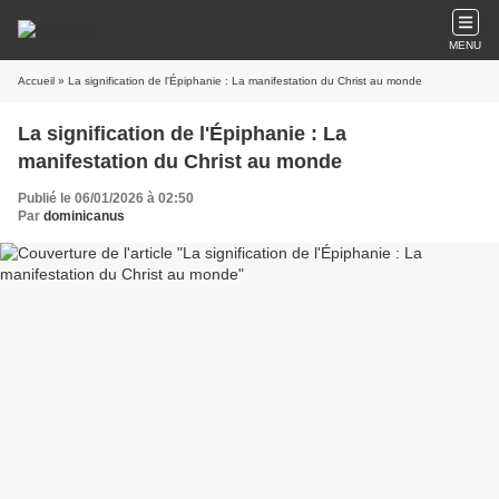
MENU
Accueil
» La signification de l'Épiphanie : La manifestation du Christ au monde
La signification de l'Épiphanie : La
manifestation du Christ au monde
Publié le 06/01/2026 à 02:50
Par
dominicanus