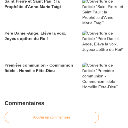
Saint Pierre et Saint Paul : la
Prophétie d'Anne-Marie Taïgi
Père Daniel-Ange, Elève la voix,
Joyeux apôtre du Roi!
Première communion - Communion
fidèle - Homélie Fête-Dieu
Commentaires
Ajouter un commentaire