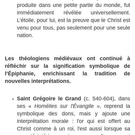
produite dans une petite partie du monde, fut
immédiatement révélée universellement.
L’étoile, pour lui, est la preuve que le Christ est
venu pour tous, pas seulement pour une seule
nation.
Les théologiens médiévaux ont continué à
réfléchir sur la signification symbolique de
l’Épiphanie, enrichissant la tradition de
nouvelles interprétations.
Saint Grégoire le Grand
(c. 540-604), dans
ses «
Homélies sur l'Évangile
», reprend la
symbolique des dons, mais y ajoute une
interprétation morale : l'or qui est offert au
Christ comme à un roi, l'est aussi lorsque sa