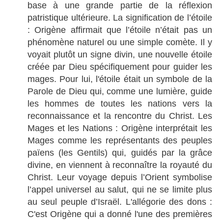
base à une grande partie de la réflexion
patristique ultérieure. La signification de l’étoile
: Origène affirmait que l’étoile n’était pas un
phénomène naturel ou une simple comète. Il y
voyait plutôt un signe divin, une nouvelle étoile
créée par Dieu spécifiquement pour guider les
mages. Pour lui, l'étoile était un symbole de la
Parole de Dieu qui, comme une lumière, guide
les hommes de toutes les nations vers la
reconnaissance et la rencontre du Christ. Les
Mages et les Nations : Origène interprétait les
Mages comme les représentants des peuples
païens (les Gentils) qui, guidés par la grâce
divine, en viennent à reconnaître la royauté du
Christ. Leur voyage depuis l’Orient symbolise
l’appel universel au salut, qui ne se limite plus
au seul peuple d’Israël. L'allégorie des dons :
C'est Origène qui a donné l'une des premières