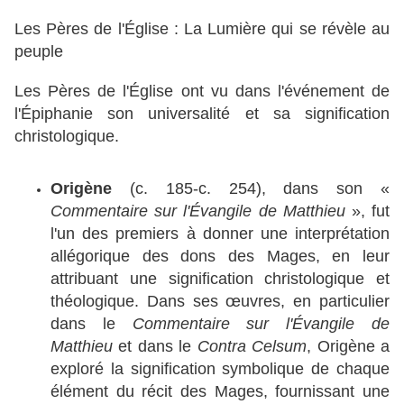
Les Pères de l'Église : La Lumière qui se révèle au
peuple
Les Pères de l'Église ont vu dans l'événement de
l'Épiphanie son universalité et sa signification
christologique.
Origène
(c. 185-c. 254), dans son «
Commentaire sur l'Évangile de Matthieu
», fut
l'un des premiers à donner une interprétation
allégorique des dons des Mages, en leur
attribuant une signification christologique et
théologique. Dans ses œuvres, en particulier
dans le
Commentaire sur l'Évangile de
Matthieu
et dans le
Contra Celsum
, Origène a
exploré la signification symbolique de chaque
élément du récit des Mages, fournissant une