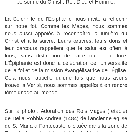
personne du Christ : Roi, Dieu et Homme.
La Solennité de l'Epiphanie nous invite à réfléchir
sur notre foi. Comme les Mages, nous sommes
nous aussi appelés à reconnaître la lumière du
Christ et à la suivre. Leurs œuvres, leurs dons et
leur parcours rappellent que le salut est offert à
tous, sans distinction de race ou de culture.
L'Épiphanie est donc la célébration de l'universalité
de la foi et de la mission évangélisatrice de l'Église.
Cela nous rappelle qu’une fois que nous avons
trouvé la Vérité, nous sommes appelés à en rendre
témoignage au monde.
Sur la photo : Adoration des Rois Mages (retable)
de Della Robbia Andrea (1484) de l'ancienne église
de S. Maria a Fontecastello située dans la zone de