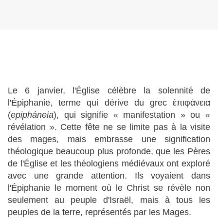
Le 6 janvier, l'Église célèbre la solennité de
l'Épiphanie, terme qui dérive du grec ἐπιφάνεια
(
epipháneia
), qui signifie « manifestation » ou «
révélation ». Cette fête ne se limite pas à la visite
des mages, mais embrasse une signification
théologique beaucoup plus profonde, que les Pères
de l'Église et les théologiens médiévaux ont exploré
avec une grande attention. Ils voyaient dans
l'Épiphanie le moment où le Christ se révèle non
seulement au peuple d'Israël, mais à tous les
peuples de la terre, représentés par les Mages.