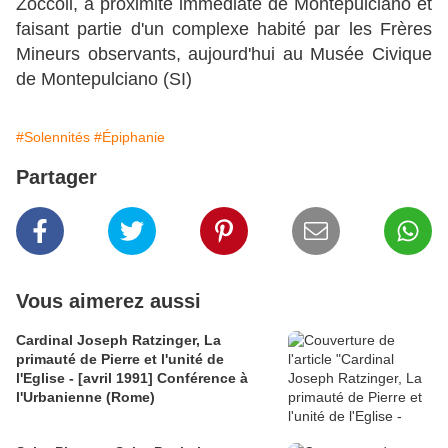
Zoccoli, à proximité immédiate de Montepulciano et
faisant partie d'un complexe habité par les Frères
Mineurs observants, aujourd'hui au Musée Civique
de Montepulciano (SI)
#Solennités
#Épiphanie
Partager
Vous aimerez aussi
Cardinal Joseph Ratzinger, La
primauté de Pierre et l'unité de
l'Eglise - [avril 1991] Conférence à
l'Urbanienne (Rome)