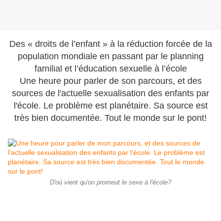
Des « droits de l’enfant » à la réduction forcée de la
population mondiale en passant par le planning
familial et l’éducation sexuelle à l’école
Une heure pour parler de son parcours, et des
sources de l'actuelle sexualisation des enfants par
l'école. Le problème est planétaire. Sa source est
très bien documentée. Tout le monde sur le pont!
D'où vient qu'on promeut le sexe à l'école?