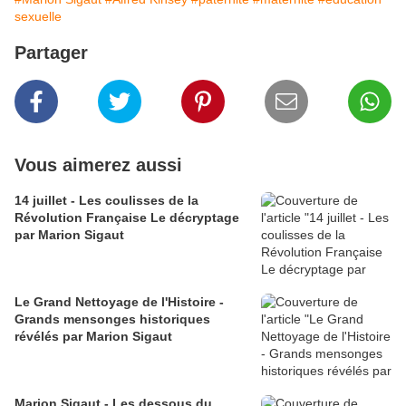
sexuelle
Partager
Vous aimerez aussi
14 juillet - Les coulisses de la
Révolution Française Le décryptage
par Marion Sigaut
Le Grand Nettoyage de l'Histoire -
Grands mensonges historiques
révélés par Marion Sigaut
Marion Sigaut - Les dessous du