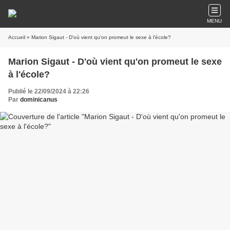
MENU
Accueil
» Marion Sigaut - D'où vient qu'on promeut le sexe à l'école?
Marion Sigaut - D'où vient qu'on promeut le sexe
à l'école?
Publié le 22/09/2024 à 22:26
Par
dominicanus