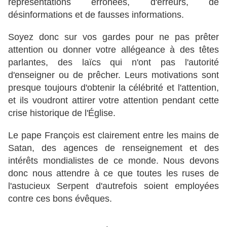
représentations erronées, d'erreurs, de
désinformations et de fausses informations.
Soyez donc sur vos gardes pour ne pas prêter
attention ou donner votre allégeance à des têtes
parlantes, des laïcs qui n'ont pas l'autorité
d'enseigner ou de prêcher. Leurs motivations sont
presque toujours d'obtenir la célébrité et l'attention,
et ils voudront attirer votre attention pendant cette
crise historique de l'Église.
Le pape François est clairement entre les mains de
Satan, des agences de renseignement et des
intérêts mondialistes de ce monde. Nous devons
donc nous attendre à ce que toutes les ruses de
l'astucieux Serpent d'autrefois soient employées
contre ces bons évêques.