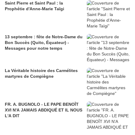
Saint Pierre et Saint Paul : la
Prophétie d'Anne-Marie Taïgi
13 septembre : fête de Notre-Dame du
Bon Succès (Quito, Équateur) -
Messages pour notre temps
La Véritable histoire des Carmélites
martyres de Compiègne
FR. A. BUGNOLO - LE PAPE BENOÎT
XVI N'A JAMAIS ABDIQUÉ ET IL NOUS
L'A DIT