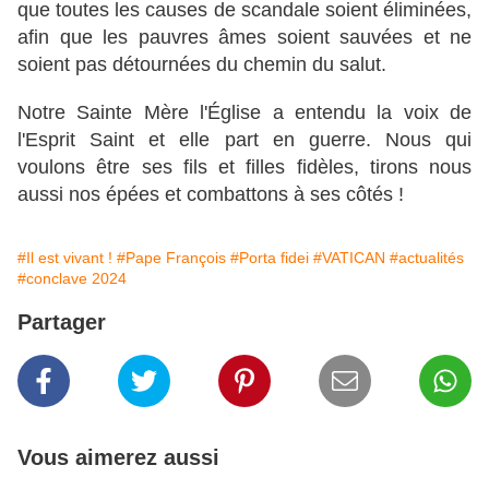
que toutes les causes de scandale soient éliminées,
afin que les pauvres âmes soient sauvées et ne
soient pas détournées du chemin du salut.
Notre Sainte Mère l'Église a entendu la voix de
l'Esprit Saint et elle part en guerre. Nous qui
voulons être ses fils et filles fidèles, tirons nous
aussi nos épées et combattons à ses côtés !
#Il est vivant !
#Pape François
#Porta fidei
#VATICAN
#actualités
#conclave 2024
Partager
Vous aimerez aussi