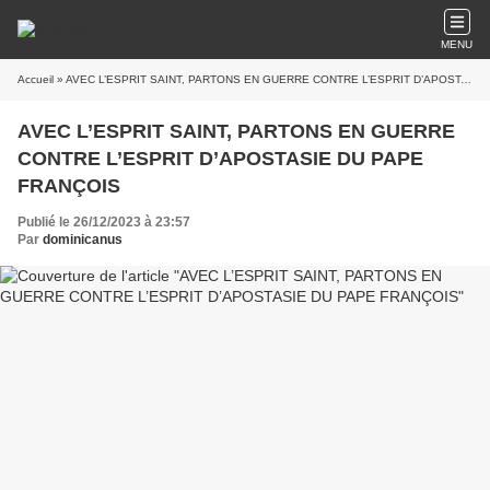
MENU
Accueil
» AVEC L’ESPRIT SAINT, PARTONS EN GUERRE CONTRE L’ESPRIT D’APOSTASIE DU PAPE FRANÇOIS
AVEC L’ESPRIT SAINT, PARTONS EN GUERRE
CONTRE L’ESPRIT D’APOSTASIE DU PAPE
FRANÇOIS
Publié le 26/12/2023 à 23:57
Par
dominicanus