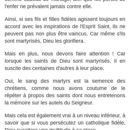
l'enfer ne prévalent jamais contre elle.
Ainsi, si ses fils et filles fidèles agissent toujours en
accord avec les inspirations de l'Esprit Saint, ils ne
peuvent pas non plus être vaincus. Car même s'ils
sont martyrisés, Dieu les glorifiera.
Mais en plus, nous devons faire attention ! Car
lorsque les saints de Dieu sont martyrisés, Il en
suscite des centaines d'autres à leur place.
Oui, le sang des martyrs est la semence des
chrétiens, comme nous avons coutume de le
répéter à propos des saints dont nous entretenons
la mémoire sur les autels du Seigneur.
Mais cela est également vrai à un niveau inférieur, à
savoir que si vous persécutez un catholique fidèle,