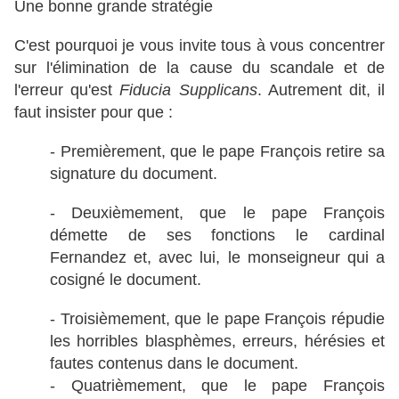
Une bonne grande stratégie
C'est pourquoi je vous invite tous à vous concentrer
sur l'élimination de la cause du scandale et de
l'erreur qu'est
Fiducia Supplicans
. Autrement dit, il
faut insister pour que :
- Premièrement, que le pape François retire sa
signature du document.
- Deuxièmement, que le pape François
démette de ses fonctions le cardinal
Fernandez et, avec lui, le monseigneur qui a
cosigné le document.
- Troisièmement, que le pape François répudie
les horribles blasphèmes, erreurs, hérésies et
fautes contenus dans le document.
- Quatrièmement, que le pape François