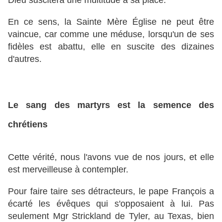
Dieu suscitera une multitude à sa place.
En ce sens, la Sainte Mère Église ne peut être
vaincue, car comme une méduse, lorsqu'un de ses
fidèles est abattu, elle en suscite des dizaines
d'autres.
Le sang des martyrs est la semence des
chrétiens
Cette vérité, nous l'avons vue de nos jours, et elle
est merveilleuse à contempler.
Pour faire taire ses détracteurs, le pape François a
écarté les évêques qui s'opposaient à lui. Pas
seulement Mgr Strickland de Tyler, au Texas, bien