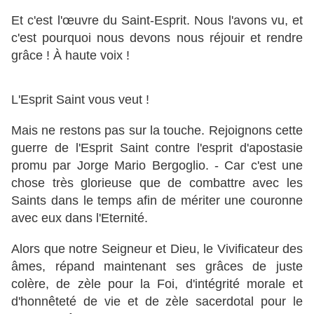
Et c'est l'œuvre du Saint-Esprit. Nous l'avons vu, et
c'est pourquoi nous devons nous réjouir et rendre
grâce ! À haute voix !
L'Esprit Saint vous veut !
Mais ne restons pas sur la touche. Rejoignons cette
guerre de l'Esprit Saint contre l'esprit d'apostasie
promu par Jorge Mario Bergoglio. - Car c'est une
chose très glorieuse que de combattre avec les
Saints dans le temps afin de mériter une couronne
avec eux dans l'Eternité.
Alors que notre Seigneur et Dieu, le Vivificateur des
âmes, répand maintenant ses grâces de juste
colère, de zèle pour la Foi, d'intégrité morale et
d'honnêteté de vie et de zèle sacerdotal pour le