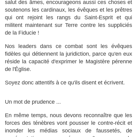
salut des âmes, encourageons aussi ces choses et
soutenons les cardinaux, les évêques et les prêtres
qui ont rejoint les rangs du Saint-Esprit et qui
militent maintenant sur Terre contre les suppliciés
de la Fiducie !
Nos leaders dans ce combat sont les évêques
fidèles qui détiennent la juridiction, parce qu'en eux
réside la capacité d'exprimer le Magistère pérenne
de l'Église.
Soyez donc attentifs à ce qu'ils disent et écrivent.
Un mot de prudence ...
En même temps, nous devons reconnaître que les
forces des ténèbres vont pousser le contre-récit et
inonder les médias sociaux de faussetés, de