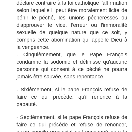
déclare contraire à la foi catholique l'affirmation
selon laquelle il peut être moralement licite de
bénir le péché, les unions pécheresses ou
d'approuver le vice, l'erreur ou l'immoralité
sexuelle de quelque nature que ce soit, y
compris cette abomination qui appelle Dieu à
la vengeance.
- Cinquièmement, que le Pape François
condamne la sodomie et définisse qu'aucune
personne qui consent à ce péché ne pourra
jamais être sauvée, sans repentance.
- Sixièmement, si le pape François refuse de
faire ce qui précède, qu'il renonce à la
papauté.
- Septièmement, si le pape François refuse de
faire ce qui précède et refuse de renoncer,
qu'un concile provincial soit convoqué pour le