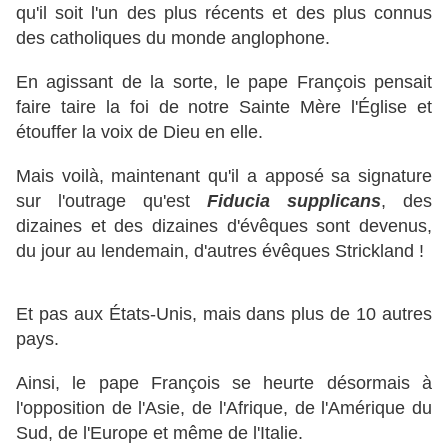
qu'il soit l'un des plus récents et des plus connus
des catholiques du monde anglophone.
En agissant de la sorte, le pape François pensait
faire taire la foi de notre Sainte Mère l'Église et
étouffer la voix de Dieu en elle.
Mais voilà, maintenant qu'il a apposé sa signature
sur l'outrage qu'est
Fiducia supplicans
, des
dizaines et des dizaines d'évêques sont devenus,
du jour au lendemain, d'autres évêques Strickland !
Et pas aux États-Unis, mais dans plus de 10 autres
pays.
Ainsi, le pape François se heurte désormais à
l'opposition de l'Asie, de l'Afrique, de l'Amérique du
Sud, de l'Europe et même de l'Italie.