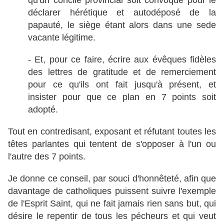
déclarer hérétique et autodéposé de la
papauté, le siège étant alors dans une sede
vacante légitime.
- Et, pour ce faire, écrire aux évêques fidèles
des lettres de gratitude et de remerciement
pour ce qu'ils ont fait jusqu'à présent, et
insister pour que ce plan en 7 points soit
adopté.
Tout en contredisant, exposant et réfutant toutes les
têtes parlantes qui tentent de s'opposer à l'un ou
l'autre des 7 points.
Je donne ce conseil, par souci d'honnêteté, afin que
davantage de catholiques puissent suivre l'exemple
de l'Esprit Saint, qui ne fait jamais rien sans but, qui
désire le repentir de tous les pécheurs et qui veut