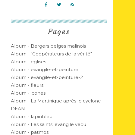
Pages
Album - Bergers belges malinois
Album - "Coopérateurs de la vérité"
Album - eglises
Album - evangile-et-peinture
Album - evangile-et-peinture-2
Album - fleurs
Album - icones
Album - La Martinique après le cyclone
DEAN
Album - lapinbleu
Album - Les saints: évangile vécu
Album - patmos