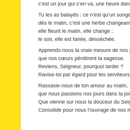
c’est un jour qui s’en va, une heure dans
Tu les as balayés : ce n’est qu’un songe
dès le matin, c’est une herbe changeant
elle fleurit le matin, elle change ;
le soir, elle est fanée, desséchée.
Apprends-nous la vraie mesure de nos j
que nos cœurs pénètrent la sagesse.
Reviens, Seigneur, pourquoi tarder ?
Ravise-toi par égard pour tes serviteurs
Rassasie-nous de ton amour au matin,
que nous passions nos jours dans la joi
Que vienne sur nous la douceur du Seig
Consolide pour nous l’ouvrage de nos 