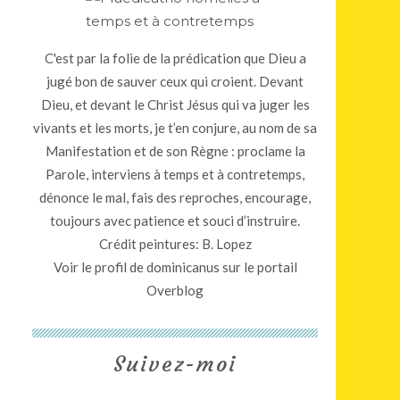
C'est par la folie de la prédication que Dieu a
jugé bon de sauver ceux qui croient. Devant
Dieu, et devant le Christ Jésus qui va juger les
vivants et les morts, je t’en conjure, au nom de sa
Manifestation et de son Règne : proclame la
Parole, interviens à temps et à contretemps,
dénonce le mal, fais des reproches, encourage,
toujours avec patience et souci d’instruire.
Crédit peintures: B. Lopez
Voir le profil de
dominicanus
sur le portail
Overblog
Suivez-moi